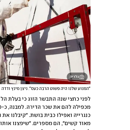
גלריה
"המנוע שלנו היה פשוט הרבה כעס". ניצן מינץ ודדה 