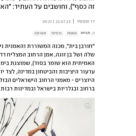
זה כסף"), וחושבים על העתיד: "האת
|
דר מוספיר
22.07.23 | 05:21
תגיות
אמנות
גרפיטי
תערוכה
ברחוב ובגלריות בישראל ובמדינות רבות 