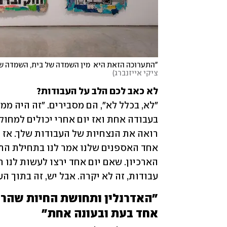
"התערוכה הזאת היא  מין השמדה של בית, השמדה של
ציקי אייזנברג
)
לא כאב לכם הלב על העבודות?

עבודות, זה לא יקרה. אבל יש, זה בתוך הע
אחד בעת ובעונה אחת"