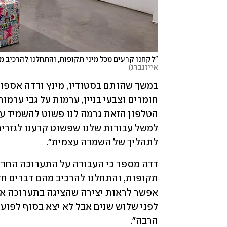
"לקחנו קרעים מכל מיני תקופות, והתחלנו להרכיב מ
אייזנברג
)
לתהליך של השמדה עצמית".
הרבה".