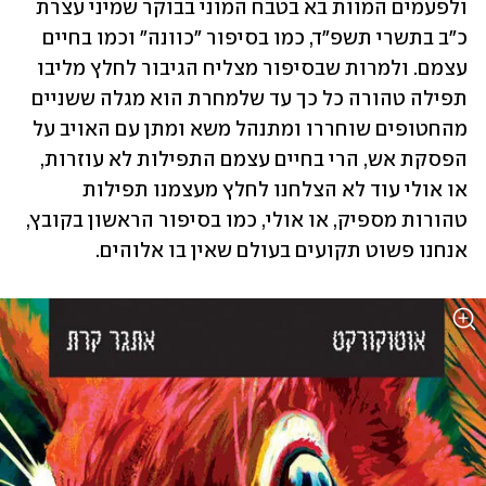
ולפעמים המוות בא בטבח המוני בבוקר שמיני עצרת 
כ"ב בתשרי תשפ"ד, כמו בסיפור "כוונה" וכמו בחיים 
עצמם. ולמרות שבסיפור מצליח הגיבור לחלץ מליבו 
תפילה טהורה כל כך עד שלמחרת הוא מגלה ששניים 
מהחטופים שוחררו ומתנהל משא ומתן עם האויב על 
הפסקת אש, הרי בחיים עצמם התפילות לא עוזרות, 
או אולי עוד לא הצלחנו לחלץ מעצמנו תפילות 
טהורות מספיק, או אולי, כמו בסיפור הראשון בקובץ, 
אנחנו פשוט תקועים בעולם שאין בו אלוהים.