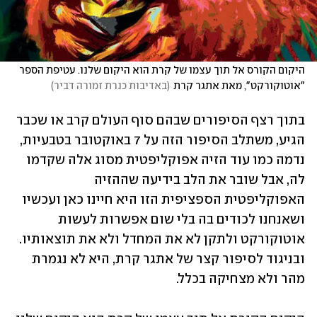
היקום הקורס אל תוך עצמו של קרת הוא היקום שלנו. עטיפת הספר 
"אוטוקורקט", מאת אתגר קרת
(
באדיבות כנרת זמורה דביר
)
בתוך רצף הסיפורים שבהם סוף העולם קרב או שכבר 
הגיע, משתלב הסיפור הזה על 7 באוקטובר בטבעיות, 
נדמה כמו עוד הזיה אפוקליפטית מסוג אלה שקדמו 
לה, אבל שובר את הלב בידיעה שההזיה 
האפוקליפטית הספציפית הזו היא חיינו כאן ועכשיו 
ושאנחנו לכודים בה בלי שום אפשרות לעשות 
אוטוקורקט ולתקן לא את המחדל ולא את תוצאותיו. 
ובניגוד לסיפור קצר של אתגר קרת, היא לא נגמרת 
מהר ולא מצחיקה בכלל.