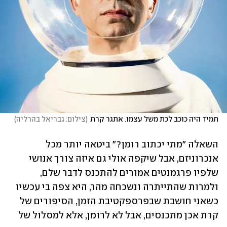
תמיד היה כוכב לכת משל עצמו. אתגר קרת
(
צילום: גבריאל בהרליה
)
השאלה "מתי יכתוב רומן?" ביטאה יותר מכל 
אנכרוניזם, אבל שיקפה אולי גם איזה צורך אנושי 
שלפיו פרגמנטים אמורים להתכנס לדבר שלם, 
ולמרות שהתייתרה ונשכחה מהר, היא צפה בי עכשיו 
כשאני חושבת שבפרספקטיבת הזמן, הסיפורים של 
קרת אכן מתכנסים, אבל לא לרומן, אלא למסלול של 