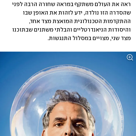
ראה את העולם משתקף במראה שחורה הרבה לפני 
שהסדרה הזו נולדה, ידע לזהות את האופן שבו 
ההתקדמות הטכנולוגית המואצת מצד אחד, 
והיסודות הניאנדרטליים והבלתי משתנים שבתוכנו 
מצד שני, מצויים במסלול התנגשות.