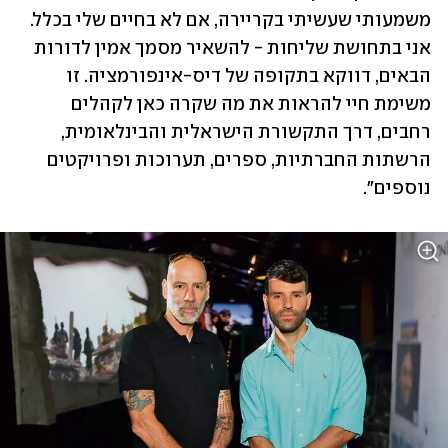
משמעותי שעשיתי בקריירה, אם לא בחיים שלי בכלל. 
אני בתחושת שליחות - להשאיר מסמך אמין לדורות 
הבאים, דווקא בתקופה של דיס-אינפורמציה. זו 
משימת חיי להראות את מה שקרה כאן לקהלים 
רחבים, דרך התקשורת הישראלית והבינלאומית, 
הרשתות החברתיות, ספרים, תערוכות ופרויקטים 
נוספים".