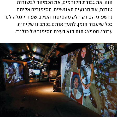
הזה, את גבורת הלוחמים, את הכמיהה לבשורות 
טובות, את הרגעים האנושיים. הסיפורים אליהם 
נחשפתי הם רק חלק מהסיפור השלם שעוד יתגלה לנו 
ככל שיעבור הזמן. לתעד אותם בכתב זו שליחות 
עבורי. המייצג הזה הוא בעצם הסיפור של כולנו". 