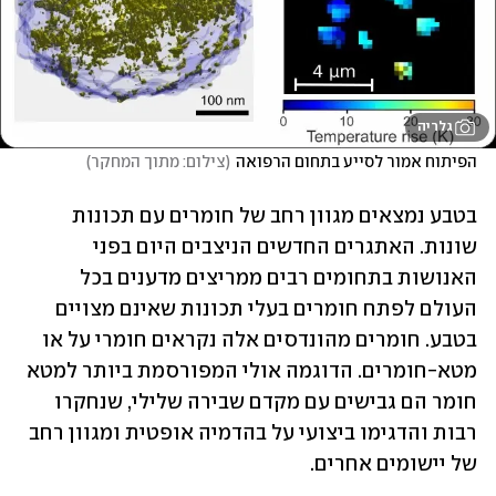
גלריה
הפיתוח אמור לסייע בתחום הרפואה
(
צילום: מתוך המחקר
)
בטבע נמצאים מגוון רחב של חומרים עם תכונות 
שונות. האתגרים החדשים הניצבים היום בפני 
האנושות בתחומים רבים ממריצים מדענים בכל 
העולם לפתח חומרים בעלי תכונות שאינם מצויים 
בטבע. חומרים מהונדסים אלה נקראים חומרי על או 
מטא-חומרים. הדוגמה אולי המפורסמת ביותר למטא 
חומר הם גבישים עם מקדם שבירה שלילי, שנחקרו 
רבות והדגימו ביצועי על בהדמיה אופטית ומגוון רחב 
של יישומים אחרים.