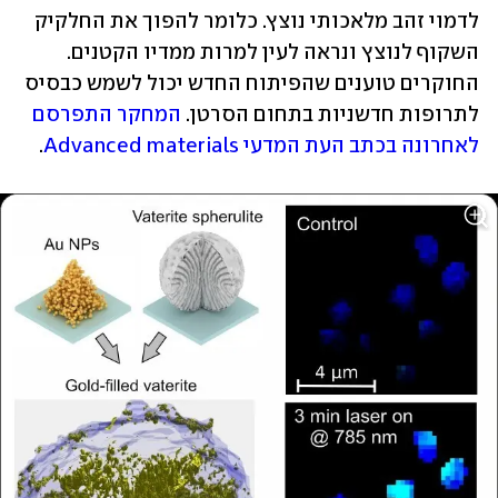
לדמוי זהב מלאכותי נוצץ. כלומר להפוך את החלקיק 
השקוף לנוצץ ונראה לעין למרות ממדיו הקטנים. 
החוקרים טוענים שהפיתוח החדש יכול לשמש כבסיס 
לתרופות חדשניות בתחום הסרטן. 
המחקר התפרסם 
לאחרונה בכתב העת המדעי Advanced materials
.