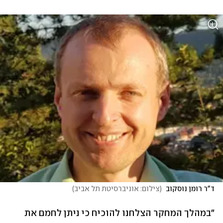
ד"ר רומן נוסקוב 
(
צילום: אוניברסיטת תל אביב
)
"במהלך המחקר הצלחנו להוכיח כי ניתן לחמם את 