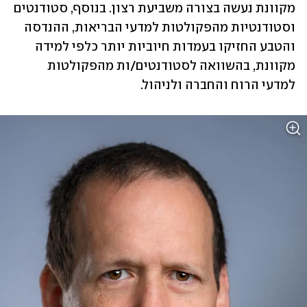
מקוונת נעשה בצורה משביעת רצון. בנוסף, סטודנטים 
וסטודנטיות מהפקולטות למדעי הבריאות, ההנדסה 
והטבע החזיקו בעמדות חיוביות יותר כלפי למידה 
מקוונת, בהשוואה לסטודנטים/ות מהפקולטות 
למדעי הרוח והחברה ולניהול.  