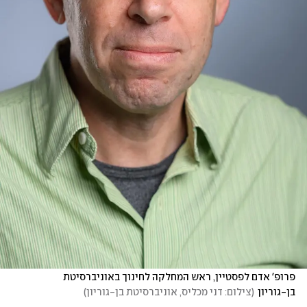
פרופ' אדם לפסטיין, ראש המחלקה לחינוך באוניברסיטת 
בן-גוריון
(
צילום: דני מכליס, אוניברסיטת בן-גוריון
)