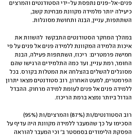
פנים-אל-פנים נתפסת על-ידי הסטודנטים והמרצים 
כיעילה יותר מלמידה מקוונת מבחינת קשב, 
השתתפות, עניין, הבנה ותחושת מסוגלות. 
במהלך המחקר הסטודנטים התבקשו  להשוות את 
איכות הלמידה המקוונת ללמידה פנים אל פנים על פי 
חמישה פרמטרים:  ריכוז, השתתפות פעילה, הבנת 
החומר, רמת עניין, ועד כמה התלמידים הרגישו שהם 
מסוגלים להשלים בהצלחה את המטלות בקורס. בכל 
הפרמטרים, למעט האחרון, רוב סטודנטים מצאו יתרון 
ללמידה פנים אל פנים לעומת למידה מרחוק. ההבדל 
הגדול ביותר נמצא ברמת הריכוז.
רוב הסטודנטים/ות (87%) והמרצים/ות (95%) 
הסכימו על כך שהמעבר ללמידה מקוונת היה עדיף על 
הפסקת הלימודים בסמסטר ב' וכי המעבר להוראה 