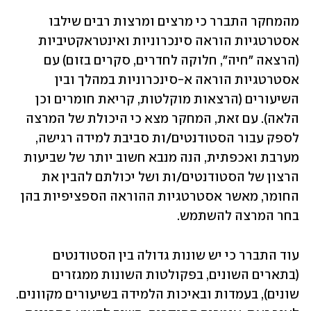
מהמחקר התברר כי מרצים ומרצות רבים שילבו 
אסטרטגיות הוראה סינכרוניות ואינטראקטיביות 
(הרצאה "חיה", חלוקה לחדרים, סקרים בזום) עם 
אסטרטגיות הוראה א-סינכרוניות במהלך ובין 
השיעורים (הרצאות מוקלטות, קריאת חומרים וכן 
הלאה). עם זאת, המחקר מצא כי היכולת של המרצה 
לספק עבור הסטודנטים/ות סביבת למידה רגישה, 
מערבת ואכפתית, הנה מנבא חשוב יותר של שביעות 
הרצון של הסטודנטים/ות ושל יכולתם להבין את 
החומר, מאשר אסטרטגיות ההוראה הספציפיות בהן 
בחר המרצה להשתמש. 
עוד התברר כי יש שונות גדולה בין הסטודנטים 
(בתארים השונים, בפקולטות השונות ממגזרים 
שונים), בעמדות ובאיכות הלמידה בשיעורים מקוונים. 