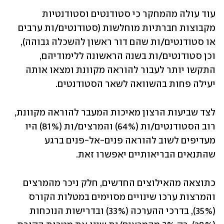
עוד עולה מהמחקר כי סטודנטים וסטודנטיות 
מקבוצות חברתיות מוחלשות (סטודנטים/ות ערבים 
או סטודנטים/ות שהם דור ראשון להשכלה גבוהה), 
וכן סטודנטים/ות בשנה הראשונה ללימודיהם, 
התקשו יותר לעבור להוראה מקוונת ומצאו אותה 
יעילה פחות בהשוואה לשאר הסטודנטים. 
לצד שביעות הרצון מאיכות המעבר להוראה מקוונת, 
רוב הסטודנטים/ות (64%) והמרצים/ות (81%) היו 
מעדיפים לשוב להוראה פנים-אל-פנים ברגע 
שהתנאים הבריאותיים יאפשרו זאת.  
כתוצאה מהאילוצים החדשים, חלק ניכר מהמרצים 
והמרצות ערכו שינויים מסוימים במטלות הקורס 
(35%), בדרכי ההערכה (33%) ובדרישות הנוכחות 