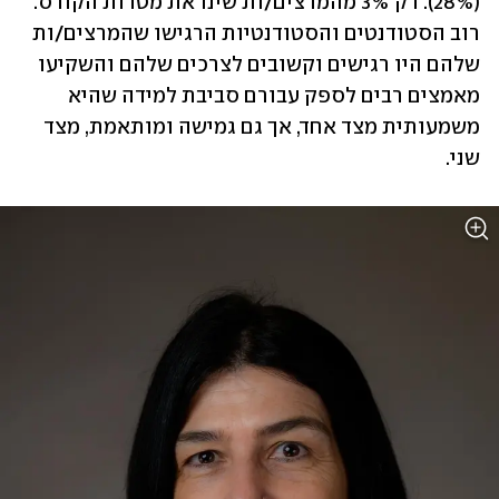
(28%). רק 3% מהמרצים/ות שינו את מטרות הקורס. 
רוב הסטודנטים והסטודנטיות הרגישו שהמרצים/ות 
שלהם היו רגישים וקשובים לצרכים שלהם והשקיעו 
מאמצים רבים לספק עבורם סביבת למידה שהיא 
משמעותית מצד אחד, אך גם גמישה ומותאמת, מצד 
שני. 