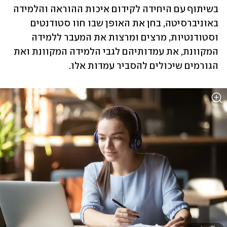
בשיתוף עם היחידה לקידום איכות ההוראה והלמידה 
באוניברסיטה, בחן את האופן שבו חוו סטודנטים 
וסטודנטיות, מרצים ומרצות את המעבר ללמידה 
המקוונת, את עמדותיהם לגבי הלמידה המקוונת ואת 
הגורמים שיכולים להסביר עמדות אלו. 