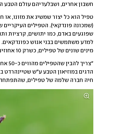
חשבון אחרים, ושבלעדיהם עולם הטבע היה
מינים שונים של טפילים, כשרק 10 אחוזים מתוכם התגלו עד כה.
חיה חברה שלמה של טפילים, שהתפתחה י