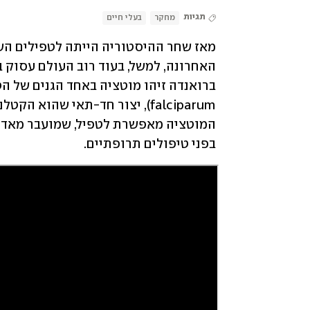
תגיות
מחקר
בעלי חיים
בפני טיפולים תרופתיים.