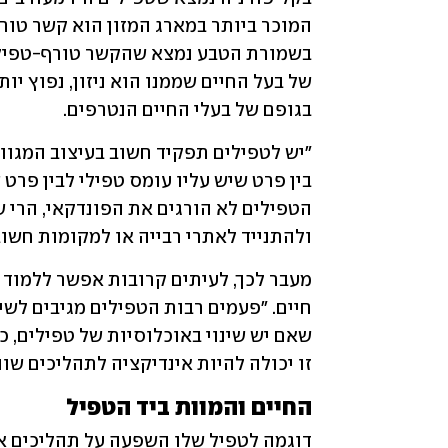
בגופם של בעלי החיים הנטרפים. 
ולהתנייד לאתרי רבייה או למקומות חשוב
זו יכולה להיות אינדיקציה לתהליכים שוני
החיים והמוות ביד הטפיל