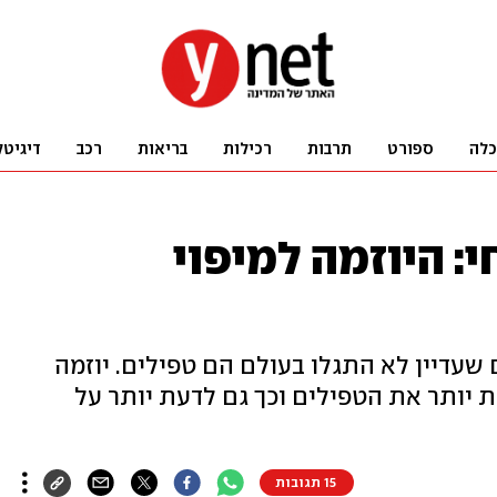
כלה
ספורט
תרבות
רכילות
בריאות
רכב
דיגיטל
 היוזמה למיפוי
ם שעדיין לא התגלו בעולם הם טפילים. יוזמה
יותר את הטפילים וכך גם לדעת יותר על
15 תגובות