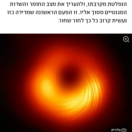
הנפלטת מקרבתו, ולהעריך את מצב החומר והשדות 
המגנטיים סמוך אליו. זו הפעם הראשונה שמדידה כזו 
נעשית קרוב כל כך לחור שחור.
גלריה