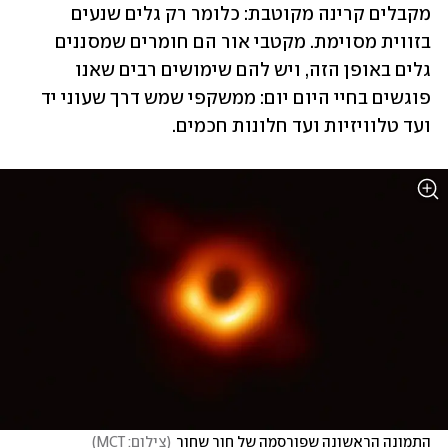
מקבלים קרינה מקוטבת: כלומר רק גלים שנעים 
בזווית מסוימת. מקטבי אור הם חומרים שמסננים 
גלים באופן הזה, ויש להם שימושים רבים שאנו 
פוגשים בחיי היום יום: ממשקפי שמש דרך שעוני יד 
ועד טלוויזיות ועד חלונות חכמים.  
התמונה הראשונה שפורסמה של חור שחור
(
צילום: MCT
)