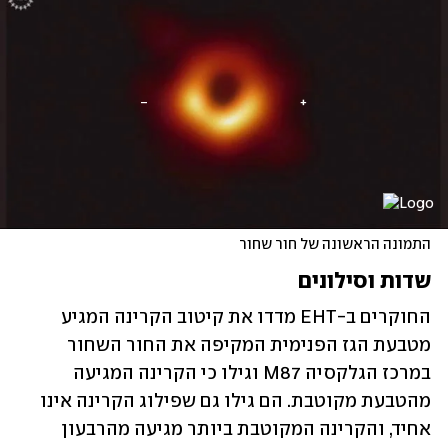
התמונה הראשונה של חור שחור
שדות וסילונים
החוקרים ב-EHT מדדו את קיטוב הקרינה המגיע 
מטבעת הגז הפנימית המקיפה את החור השחור 
במרכז הגלקסיה M87 וגילו כי הקרינה המגיעה 
מהטבעת מקוטבת. הם גילו גם שפילוג הקרינה אינו 
אחיד, והקרינה המקוטבת ביותר מגיעה מהרבעון 