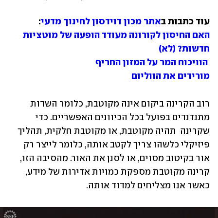
עוד כתבות ב
אתר מכון דוידסון לחינוך מדעי
:

האם החיסון לקורונה מעודד הופעה של מוטציות 
חדשות? (לא) 
 הוויכוח המר על המזון החריף 
מורידים את הווליום
רוב הקרינה ביקום אינה מקוטבת, כלומר השדות 
מתנדנדים בפועל בכל הכיוונים האפשריים. כדי 
שקרינה  תהיה מקוטבת, או מקוטבת חלקית, תהליך 
פיזיקלי כלשהו צריך לקטב אותה, כלומר לייצר רק 
אור בקיטוב מסוים, או לסנן את האור. מהסיבה הזו, 
קרינה מקוטבת מספקת כמויות אדירות של מידע, 
כאשר אנו מצליחים למדוד אותה. 