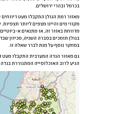
בכרמל ובהרי ירושלים. 
במחקר נוסף על מנת לברר שאלה זו. 
הגיע לרוב האוכלוסייה המתגוררת בגדה ה