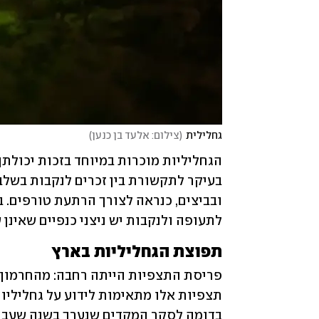
גחלילית
(
צילום: אלעד בן כנען
)
לתעופה ולנקבות יש ניצני כנפיים שאינן 
תפוצת הגחליליות בארץ