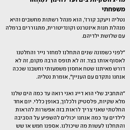
משפחתי
נטליה ויעקב קורז', הוא מנהל רשתות מחשבים והיא 
מנהלת חנות אינטרנט וקונדיטורית, מתגוררים ברמלה 
עם שלושת ילדיהם.
"לפני כשמונה שנים התחלנו למחזר נייר והחלטנו 
לאסוף אותו בצד. זה לא תופס הרבה מקום, זה לא 
דורש מאיתנו שטח אחסון משמעותי וחשבנו שככה 
אנחנו נתקדם עם העניין", אומרת נטליה.
"התחביב שלי הוא דייג ואני רואה עד כמה הים שלנו 
מלא שקיות, פלסטיק ולכלוך, באופן כללי. יום אחד 
החלטתי שאני צריך לראות בזה אפשרות להראות 
לילדים עד כמה אנחנו יכולים להשפיע על הסביבה 
והתחלנו לעשות מה שיכולנו. אספנו חמש או שש 