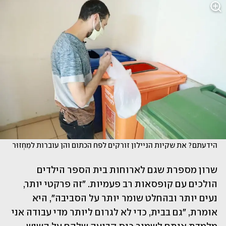
הידעתם? את שקיות הניילון זורקים לפח הכתום והן עוברות למִחְזוּר
שרון מספרת שגם לארוחות בית הספר הילדים 
הולכים עם קופסאות רב פעמיות. "זה פרקטי יותר, 
נעים יותר ובהחלט שומר יותר על הסביבה", היא 
אומרת, "גם בבית, כדי לא לגרום ליותר מדי עבודה אני 