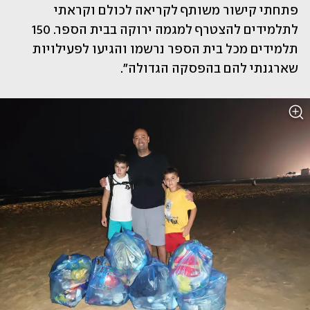
פתחתי קישור משותף לקריאה לכולם וקראתי 
לתלמידים להצטרף למגמה ירוקה בבית הספר. 150 
תלמידים מכל בית הספר נרשמו והגיעו לפעילויות 
שארגנתי להם בהפסקה הגדולה". 