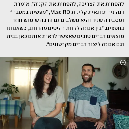
להפחית את הצריכה, להפחית את הקניה", אומרת 
דנה ניר תזונאית קלינית M.sc RD, "מעשית במטבח"  
ומסבירה שניר והיא משלבים גם הרבה שימוש חוזר 
בחפצים. "בין אם זה לקחת רהיטים מהרחוב, כשאנחנו 
מוצאים דברים טובים שאפשר לראות אותם כאן בבית 
וגם אם זה ליצור דברים מקרטונים".