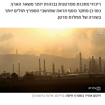
ריכוזי מתכות מסרטנות גבוהות יותר משאר הארץ. 
כמו כן מחקר נוסף הראה שתושבי המפרץ חולים יותר 
בשורה של מחלות סרטן. 
גלריה
זיהום אוויר במפרץ חיפה
(
צילום: אלעד גרשגורן
)