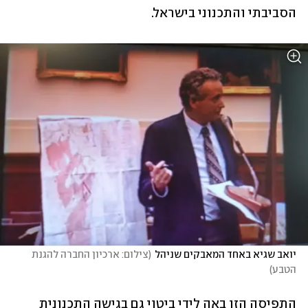
הסביבתי והתכנוני בישראל.
יואב שגיא באחד המאבקים שניהל
(
צילום: ארכיון החברה להגנת 
הטבע
)
התפיסה הזו באה לידי ביטוי גם בגישה התכנונית 