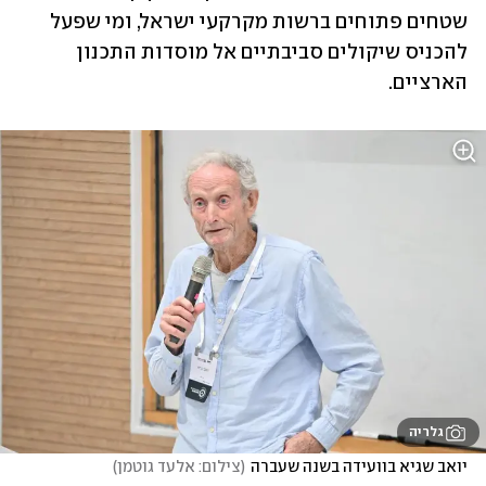
שטחים פתוחים ברשות מקרקעי ישראל, ומי שפעל 
להכניס שיקולים סביבתיים אל מוסדות התכנון 
הארציים. 
גלריה
יואב שגיא בוועידה בשנה שעברה
(
צילום: אלעד גוטמן
)