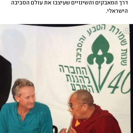
דרך המאבקים והשינויים שעיצבו את עולם הסביבה 
הישראלי.