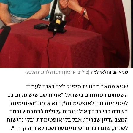
שגיא עם הדלאי למה
(
צילום: ארכיון החברה להגנת הטבע
)
שגיא מתאר תחושת סיפוק לצד דאגה לעתיד 
השטחים הפתוחים בישראל. "אני חושב שיש מקום גם 
לפסימיות וגם לאופטימיות", הוא אומר. "הפסימיות 
חשובה כדי להבין אילו נזקים עלולים להתרחש וכמה 
המצב עדיין שברירי. אבל בלי אופטימיות ובלי נחישות 
לשנות, שום דבר מהשינויים שהושגו לא היה קורה". 