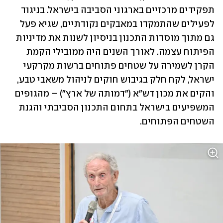
תפקידים מרכזיים בארגוני הסביבה בישראל. בניגוד 
לפעילים שהתמקדו במאבקים נקודתיים, שגיא פעל 
גם מתוך מוסדות התכנון בניסיון לשנות את מדיניות 
הפיתוח עצמה. לאורך השנים היה ממובילי הקמת 
הקרן לשמירה על שטחים פתוחים ברשות מקרקעי 
ישראל, לקח חלק בגיבוש חוקים לניהול משאבי טבע, 
והקים את מכון דש"א ("דמותה של ארץ") – מהגופים 
המשפיעים בישראל בתחום התכנון הסביבתי והגנת 
השטחים הפתוחים.