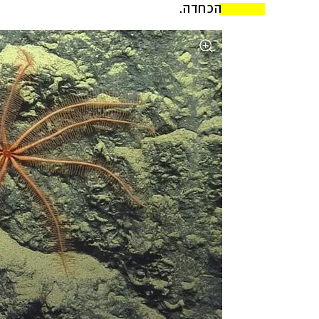
הכחדה. 