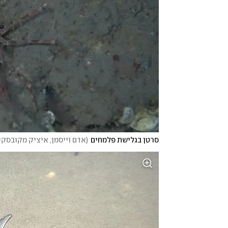
סרטן בגלישת פלמחים
(
אדם וייסמן, איציק מקובסקי,