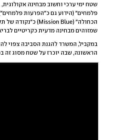
שמזוהים מבחינה מדעית כקריטיים לבריאו
הראשונה, שבה יוכרז על שטח מסוג זה במ