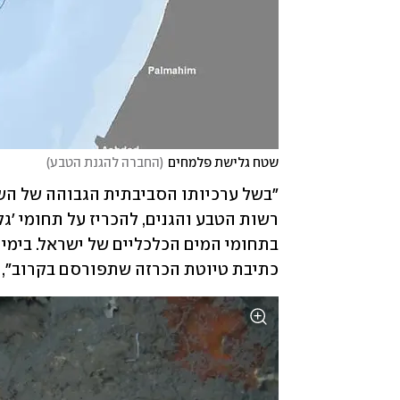
שטח גלישת פלמחים
(
החברה להגנת הטבע
)
כתיבת טיוטת הכרזה שתפורסם בקרוב", 