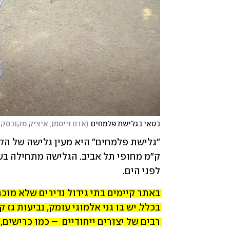
בטאי בגלישת פלמחים
(
אדם וייסמן, איציק מקובסקי,
לפני הים.