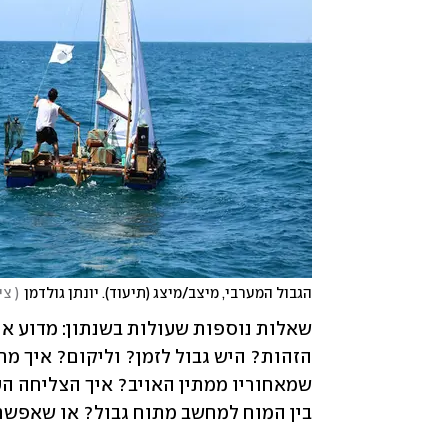
הגבול המערבי, מיצב/מיצג (תיעוד). יונתן גולדמן
(
 צי
בין המוח למחשב מתוח גבול? או שאפשר 