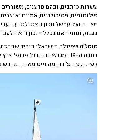
בגבול, ומתי - אם בכלל - נכון וראוי לעבו
לשינה. פרופ' רוחמה וייס מאירה מחדש א