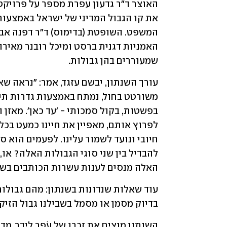
שמעוררים בהן גבולות.
האלה מנסים לענות עשרות הכותבים בשנתון "שירת המדע 2023
בדיוק מסמן או מסמל בשבילנו גבול הזיק