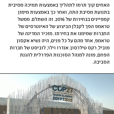
האחים קוך תרמו לתהליך באמצעות תמיכה מסיבית 
בתנועת מסיבת התה, ואחר כך באמצעות מימון 
קמפיינים בבחירות של 2016. זה השתלם. ממשל 
טראמפ הפך לקבלן הביצוע של האינטרסים של 
החברות שמימנו את בחירתו. מזכיר המדינה של 
טראמפ, אחד מהם על כל פנים, היה נשיא אקסון 
מוביל, רקס טילרסון. אנדרו וילר, לוביסט של חברות 
הפחם, מונה למנהל הסוכנות הפדרלית להגנת 
הסביבה.  