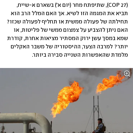
(COP 27), שתיפתח מחר (יום א') בשארם א-שייח, 
תביא את המגמה הזו לשיא. אך האם המלל הרב הוא 
תחילתה של פעולה ממשית או תחליף לפעולה שכזו? 
האם ניתן להצביע על צמצום ממשי של פליטות, או 
שמא במסך עשן ירוק המסתיר מציאות אחרת, קודרת 
יותר? למרבה הצער, ההיסטוריה של משבר האקלים 
מלמדת שהאפשרות השנייה סבירה ביותר. 