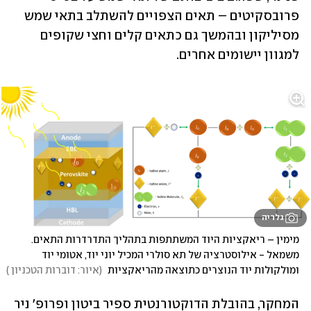
פרובסקיטים – תאים הצפויים להשתלב בתאי שמש 
מסיליקון ובהמשך גם כתאים קלים וחצי שקופים 
למגוון יישומים אחרים. 
גלריה
מימין – ריאקציות היוד המשתתפות בתהליך התדרדרות התאים. 
משמאל - אילוסטרציה של תא סולרי המכיל יוני יוד, אטומי יוד 
ומולקולות יוד הנוצרים כתוצאה מהריאקציות 
(
איור: דוברות הטכניון 
)
המחקר, בהובלת הדוקטורנטית ספיר ביטון ופרופ' ניר 