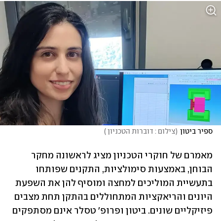
ספיר ביטון
(
צילום : דוברות הטכניון 
)
מאמרם של חוקרי הטכניון מציג לראשונה מחקר 
הבוחן, באמצעות סימולציות, התקנים שפותחו 
בתעשיית המוליכים למחצה ומוסיף להן את השפעת 
היונים והריאקציות המתחוללים בהתקן תחת מצבים 
פיזיקליים שונים. ביטון ופרופ' טסלר אינם מסתפקים 