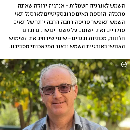
השמש לאנרגיה חשמלית - אנרגיה ירוקה שאינה 
מתכלה. הוספת תאים פרובסקיטיים לארסנל תאי 
השמש תאפשר פריסה רחבה הרבה יותר של תאים 
סולריים ואת יישומם על משטחים שונים ובהם 
חלונות, מכוניות ובגדים - שינוי שירחיב את השימוש 
האנושי באנרגיית השמש ובאור המלאכותי מסביבנו. 