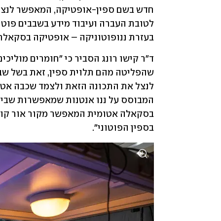
בעזרת ננופוטוניקה – אופטיקה בסקאלת 
בספין הפוטוני".