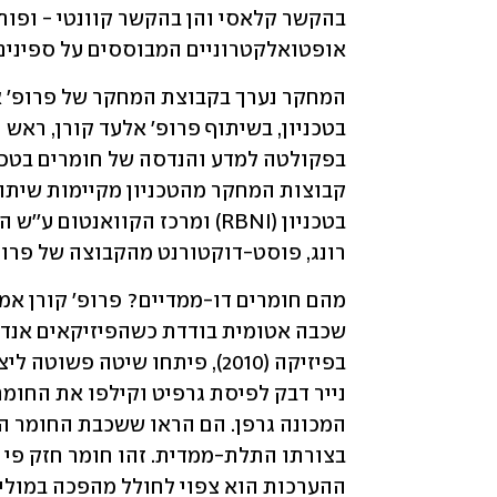
אופטואלקטרוניים המבוססים על ספינים 
רונג, פוסט-דוקטורנט מהקבוצה של פרופ