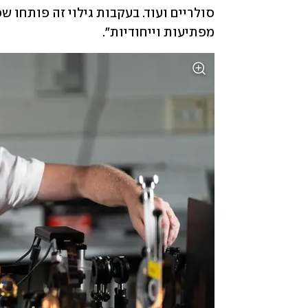
מפתיעות וייחודיות".