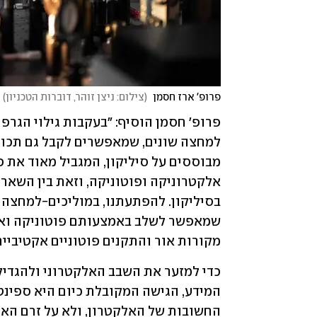
פרופ' ארז חסמן 
(
צילום: ניצן זוהר, דוברות הטכניון
)
מקורות אור והתקנים פוטוניים אקטיביים