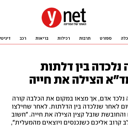
כלה
ספורט
תרבות
רכילות
בריאות
רכב
דיגיטל
נלכדה בין דלתות
"א הצילה את חייה
נלכד אדם, אך מצאו במקום את הכלבה קורה
ם לאחר שנלכדה בין הדלתות. לאחר שחילצו
והחובשת שובל קצין הצילה את חייה. "חשוב
 קרוב אליכם כשנכנסים ויוצאים מהמעלית",