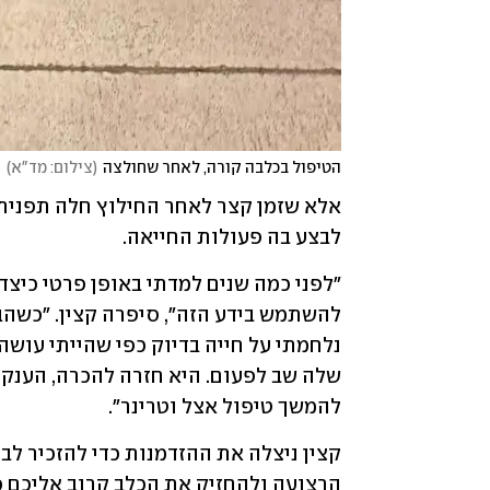
הטיפול בכלבה קורה, לאחר שחולצה
(
צילום: מד"א
)
לבצע בה פעולות החייאה.
להמשך טיפול אצל וטרינר".