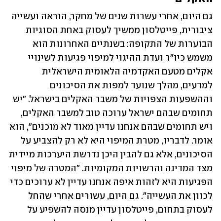
גם היום, אחרי עשרות שנים של מחקר, הוראה ועשייה 
ציבורית, פייטלסון ממשיך לעסוק באחת הסוגיות 
הבוערות של התקופה: בשנתיים האחרונות הוא 
משמש כיו"ר ועדת ההיגוי למיפוי פגיעות לשינויי 
אקלים מטעם האקדמיה הלאומית הישראלית 
למדעים, מהלך שנועד למפות את הסיכונים 
וההשפעות הצפויות של משבר האקלים בישראל. "יש 
תחומים שבהם ישראל ערוכה טוב למשבר האקלים, 
ויש תחומים שבהם אנחנו עדיין מאוד לא מוכנים", הוא 
אומר. לדבריו, מטרת המיפוי היא לא רק להצביע על 
הסיכונים, אלא גם להבין היכן נדרשת היערכות מיידית 
מצד המדינה והרשויות המקומיות. "המטרה של מיפוי 
הפגיעות היא לזהות איפה אנחנו עדיין לא ערוכים כדי 
לכוון את העשייה". גם היום, עשורים אחרי שהחל 
לעסוק בתחום, פייטלסון עדיין מנסה להשפיע על 