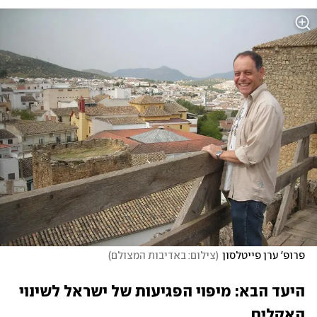
פרופ' ערן פייטלסון
(
צילום: באדיבות המצולם
)
היעד הבא: מיפוי הפגיעות של ישראל לשינוי 
האקלים