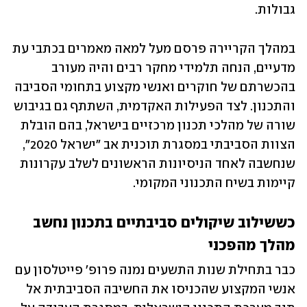
גבולות. 
במהלך הקריירה פרסם מעל למאה מאמרים בכתבי עת 
מדעיים, הנחה תלמידי מחקר רבים והיה מעורב 
בהכשרתם של חוקרים ואנשי מקצוע בתחומי הסביבה 
והתכנון. לצד הפעילות האקדמית, השתתף גם בגיבוש 
שורה של מהלכי תכנון מרכזיים בישראל, בהם הובלת 
הצוות הסביבתי במסגרת תוכנית אב "ישראל 2020", 
שנחשבה לאחד הניסיונות הראשונים לשלב עקרונות 
קיימות בשיח התכנוני המקומי.
כששילוב שיקולים סביבתיים בתכנון נחשב 
מהלך מהפכני
כבר בתחילת שנות התשעים נמנה פרופ' פייטלסון עם 
אנשי המקצוע שהכניסו את החשיבה הסביבתית אל 