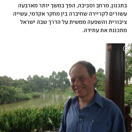
בתכנון, מרחב וסביבה, הפך במשך יותר מארבעה 
עשורים לקריירה שחיברה בין מחקר אקדמי, עשייה 
ציבורית והשפעה ממשית על הדרך שבה ישראל 
מתכננת את עתידה. 