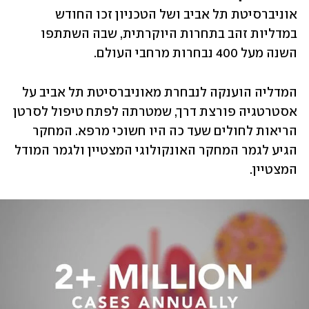
אוניברסיטת תל אביב ושל הטכניון זכו החודש 
במדליות זהב בתחרות היוקרתית, שבה השתתפו 
השנה מעל 400 נבחרות מרחבי העולם.
המדליה הוענקה לנבחרת מאוניברסיטת תל אביב על 
אסטרטגיה פורצת דרך, שמטרתה לפתח טיפול לסרטן 
הריאות לחולים שעד כה היו חשוכי מרפא. המחקר 
הגיע לגמר המחקר האונקולוגי המצטיין ולגמר המודל 
המצטיין. 