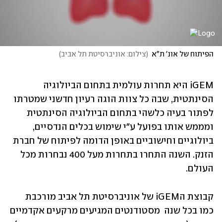
הפיתוח של אונ' ת"א
(
צילום: אוניברסיטת תל אביב
)
iGEM היא תחרות עולמית בתחום הביולוגיה 
הסינתטית, שבה כל צוות הוגה רעיון חדשני שמטרתו 
לפתור בעיה כלשהי בתחום הביולוגיה הסינתטית 
ומממש אותו בפועל ע"י שימוש בכלים הנדסיים, 
ביולוגיים וחישוביים באופן הדומה לפיתוח של חברת 
הזנק. השנה התחרו בתחרות מעל 400 נבחרות מכל 
העולם.
קבוצת הiGEM של אוניברסיטת תל אביב מורכבת  
כמו בכל שנה  מסטודנטים המגיעים מרקעים אקדמיים 