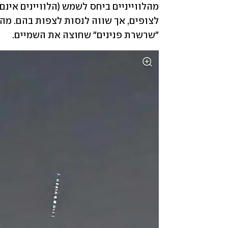
"שרשרת פנינים" שחוצה את השמיים.