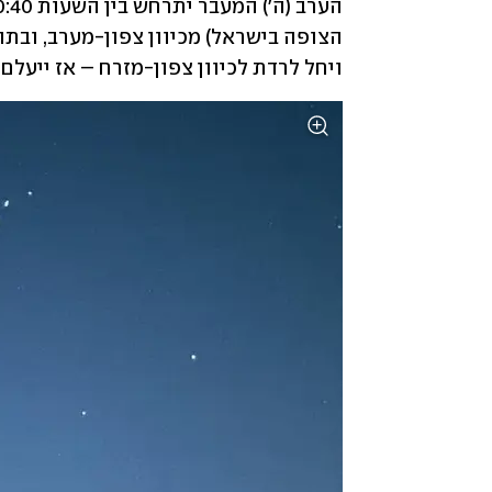
ויחל לרדת לכיוון צפון-מזרח – אז ייעלם