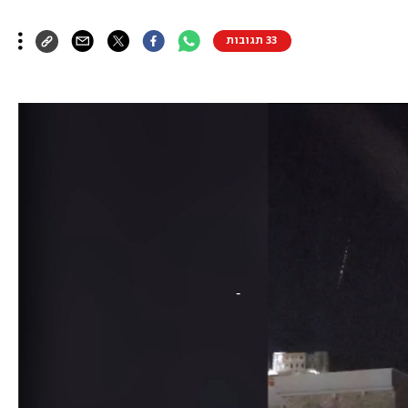
33 תגובות