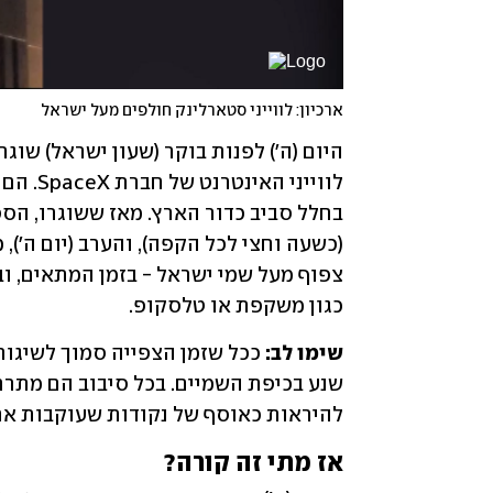
ארכיון: לווייני סטארלינק חולפים מעל ישראל
כגון משקפת או טלסקופ. 
שימו לב:
להיראות כאוסף של נקודות שעוקבות אח
אז מתי זה קורה?