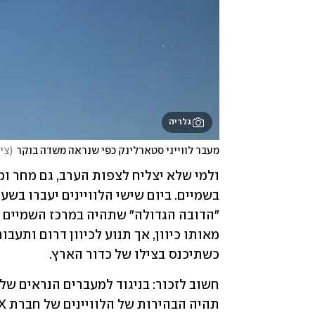
גלריה
מעבר לווייני סטארלינק כפי שנראה משדה בוקר
(
ציל
כשתיכנס בצילו של כדור הארץ. 