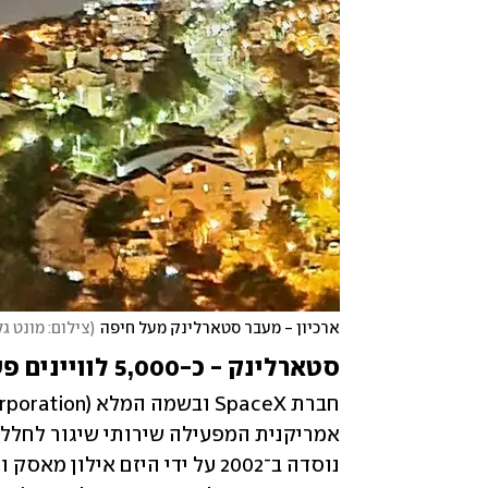
ארכיון - מעבר סטארלינק מעל חיפה
(
צילום: מונט ג
סטארלינק - כ-5,000 לוויינים פעילים