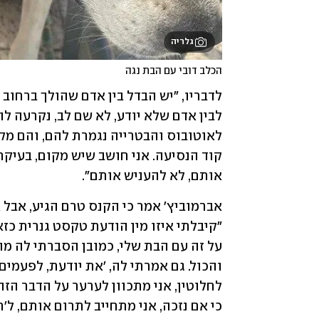
גלריה
הכלב דובי עם הבת נגה
אותם, לא להעניש אותם".