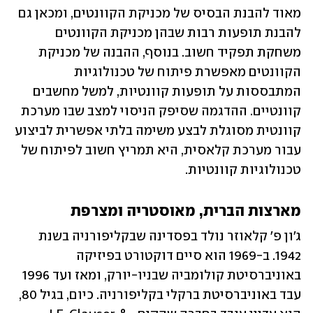
מאוד להבנת הבסיס של מכניקת הקוונטים, ומכאן גם 
להבנת תופעות רבות שבהן מכניקת הקוונטים 
משחקת תפקיד חשוב. בנוסף, ההבנה של מכניקת 
הקוונטים מאפשרת פיתוח של טכנולוגיות 
המתבססות על תופעות קוונטיות, למשל מחשבים 
קוונטיים. ההדגמה שסיפק הניסוי למצב שבו מערכת 
קוונטית מסוגלת לבצע משימה בלתי אפשרית לביצוע 
עבור מערכת קלאסית, היא תמריץ חשוב לפיתוח של 
טכנולוגיות קוונטיות.
מארצות הברית, מאוסטריה ומצרפת
ג'ון פ' קלאוזר נולד בפסדינה שבקליפורניה בשנת 
1942. ב-1969 הוא סיים דוקטורט בפיזיקה 
באוניברסיטת קולומביה שבניו-יורק, ומאז ועד 1996 
עבד באוניברסיטת ברקלי בקליפורניה. כיום, בגיל 80, 