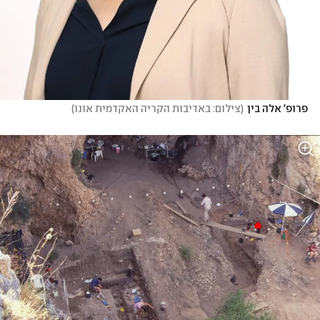
פרופ' אלה בין
(
צילום: באדיבות הקריה האקדמית אונו
)