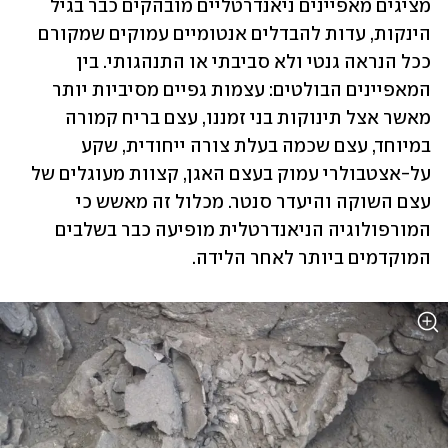
מציגים מאפיינים ניאנדרטליים מובהקים כבר בגיל 
הינקות, עדות להבדלים אנטומיים עמוקים שמקורם 
ככל הנראה גנטי ולא סביבתי או התנהגותי. בין 
המאפיינים הבולטים: עצמות גפיים מסיביות יותר 
מאשר אצל תינוקות בני זמננו, עצם בריח קמורה 
במיוחד, עצם שכמה בעלת צורה ייחודית, שקע 
על-אצטבולרי עמוק בעצם האגן, קצוות מעוגלים של 
עצם השוקה והיעדר סנטר. מכלול זה מאשש כי 
המורפולוגיה הניאנדרטלית מופיעה כבר בשלבים 
המוקדמים ביותר לאחר הלידה.