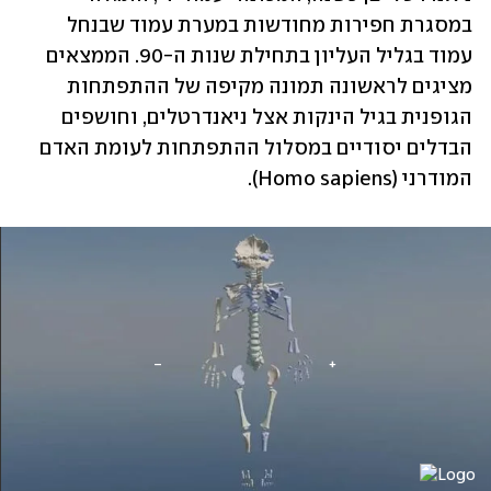
במסגרת חפירות מחודשות במערת עמוד שבנחל 
עמוד בגליל העליון בתחילת שנות ה-90. הממצאים 
מציגים לראשונה תמונה מקיפה של ההתפתחות 
הגופנית בגיל הינקות אצל ניאנדרטלים, וחושפים 
הבדלים יסודיים במסלול ההתפתחות לעומת האדם 
המודרני (Homo sapiens).