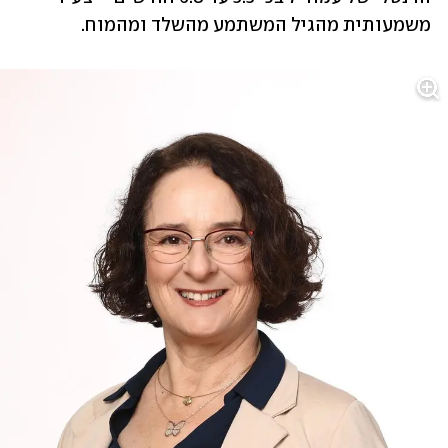
משמעותית מהגיל המשתמע מהשלד ומהמוח.