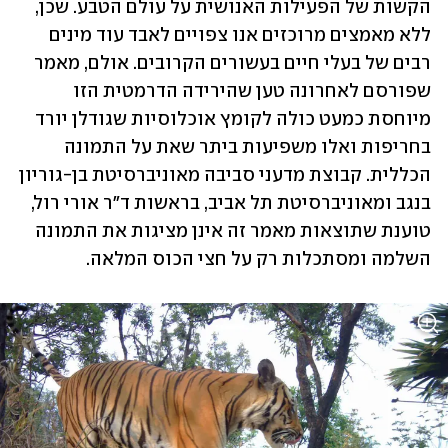
הקשות של הפעילות האנושית על עולם הטבע. שכן, 
ללא מאמצים מרוכזים אנו צפויים לאבד עוד מינים 
רבים של בעלי חיים בעשורים הקרובים. אולם, מאמר 
שפורסם לאחרונה טען שהירידה הדרמטית הזו 
מיוחסת כמעט כולה לקומץ אוכלוסיות שגודלן יורד 
בחריפות ואלו משפיעות ביתר שאת על התמונה 
הכללית. קבוצת מדעני סביבה מאוניברסיטת בן-גוריון 
בנגב ומאוניברסיטת תל אביב, בראשות ד"ר אורי רול, 
טוענת שתוצאות מאמר זה אינן מציגות את התמונה 
השלמה ומסתכלות רק על חצי הכוס המלאה.