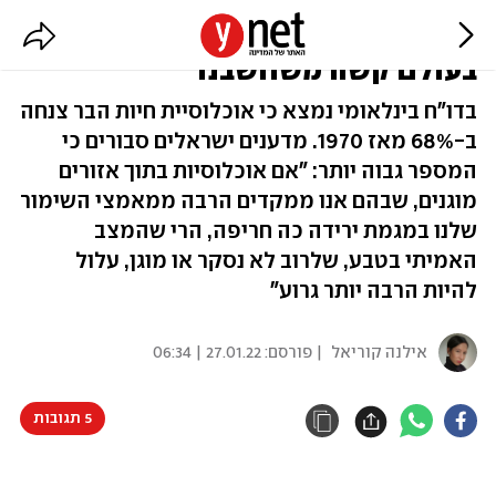
מחקר ישראלי: מצב חיות הבר
בעולם קשה משחשבנו
בדו"ח בינלאומי נמצא כי אוכלוסיית חיות הבר צנחה
ב-68% מאז 1970. מדענים ישראלים סבורים כי
המספר גבוה יותר: "אם אוכלוסיות בתוך אזורים
מוגנים, שבהם אנו ממקדים הרבה ממאמצי השימור
שלנו במגמת ירידה כה חריפה, הרי שהמצב
האמיתי בטבע, שלרוב לא נסקר או מוגן, עלול
להיות הרבה יותר גרוע"
אילנה קוריאל
| פורסם:
27.01.22 | 06:34
5 תגובות