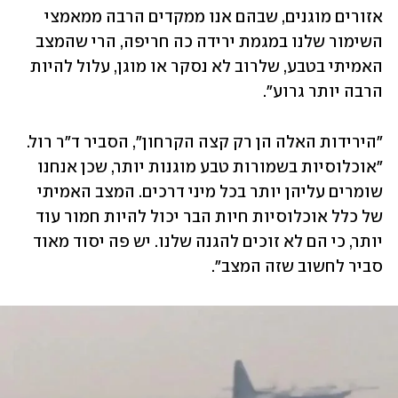
אזורים מוגנים, שבהם אנו ממקדים הרבה ממאמצי 
השימור שלנו במגמת ירידה כה חריפה, הרי שהמצב 
האמיתי בטבע, שלרוב לא נסקר או מוגן, עלול להיות 
הרבה יותר גרוע".
"הירידות האלה הן רק קצה הקרחון", הסביר ד"ר רול. 
"אוכלוסיות בשמורות טבע מוגנות יותר, שכן אנחנו 
שומרים עליהן יותר בכל מיני דרכים. המצב האמיתי 
של כלל אוכלוסיות חיות הבר יכול להיות חמור עוד 
יותר, כי הם לא זוכים להגנה שלנו. יש פה יסוד מאוד 
סביר לחשוב שזה המצב".