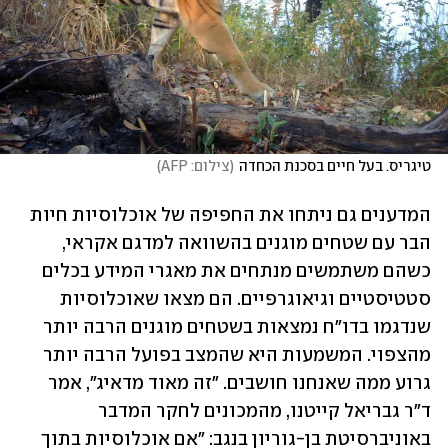
טיגריס. בעל חיים בסכנת הכחדה
(
צילום: AFP
)
המדענים גם ניתחו את החפיפה של אוכלוסיות חיות 
הבר עם שטחים מוגנים בהשוואה למדגם אקראי, 
כשהם משתמשים מנתחים את מאגרי המידע בכלים 
סטטיסטיים וגיאוגרפיים. הם מצאו שאוכלוסיות 
שנדגמו בדו"ח נמצאות בשטחים מוגנים הרבה יותר 
מהצפוי. המשמעות היא שהמצב בפועל הרבה יותר 
גרוע ממה שאנחנו חושבים. "זה מאוד מדאיג", אמר 
ד"ר גבריאל קייטנו, מהמכונים לחקר המדבר 
באוניברסיטת בן-גוריון בנגב: "אם אוכלוסיות בתוך 