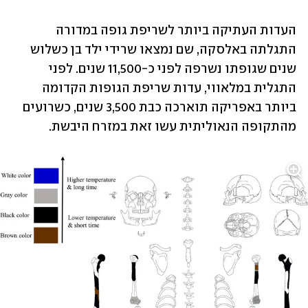
העדות העתיקה ביותר לשריפת גופה במדורה 
התגלתה באלסקה, שם נמצאו שרידי ילד בן כשלוש 
שנים שגופתו נשרפה לפני כ-11,500 שנים. לפני 
התגלית במלאווי, עדות שריפת הגופות הקדומה 
ביותר באפריקה תוארכה כבת 3,500 שנים, כשרועים 
מהתקופה הנאוליתית עשו זאת במזרח היבשת.