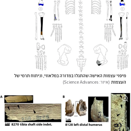
מיפוי עצמות האישה שהתגלו במדורה במלאווי, וניתוח תרמי של 
העצמות
(
איור: Science Advances
)