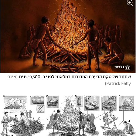
גלריה
שחזור של טקס הבערת המדורות במלאווי לפני כ-9,500 שנים
(
איור: 
)
Patrick Fahy