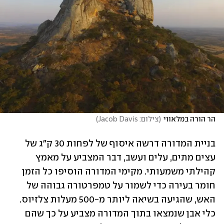
הר הורה במלאווי
(
צילום: Jacob Davis
)
בניית המדורה דרשה איסוף של לפחות 30 ק"ג של 
עצים מתים, עלים ועשב, דבר המצביע על מאמץ 
קהילתי משמעותי. מקימי המדורה הוסיפו כל הזמן 
חומר בעירה כדי לשמור על טמפרטורה גבוהה של 
האש, שהגיעה בשיאה ליותר מ-500 מעלות צלזיוס. 
כלי אבן שנמצאו בתוך המדורה מצביע על כך שהם 