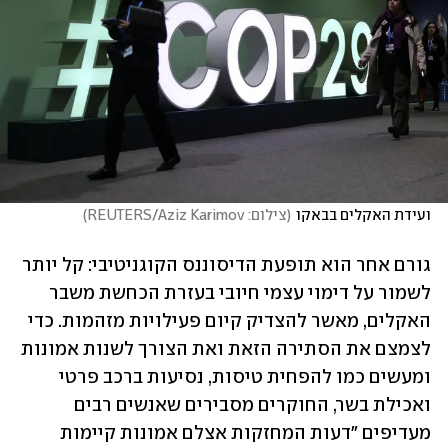
ועידת האקלים בבאקו
(
צילום: REUTERS/Aziz Karimov
)
גורם אחר הוא תופעת הדיסוננס הקוגניטיבי: קל יותר 
לשמור על דימוי עצמי חיובי בעזרת הכחשת משבר 
האקלים, מאשר להצדיק קיום פעילויות מזהמות. כדי 
לצמצם את הסתירה הזאת ואת הצורך לשנות אמונות 
ומעשים כמו להפחית טיסות, נסיעות ברכב פרטי 
ואכילת בשר, החוקרים מסבירים שאנשים רבים 
מעדיפים "דעות המחזקות אצלם אמונות קיימות 