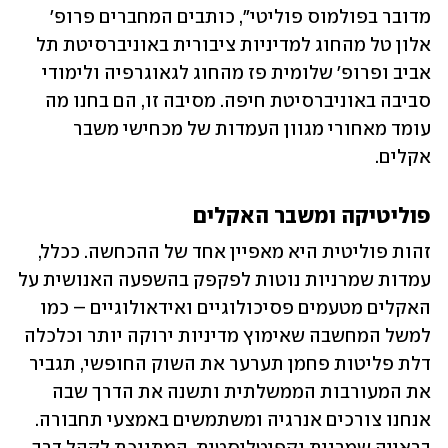
מדובר בפולמוס פוליטי", כותבים המחברים פרופ' 
אלון טל מהחוג למדיניות ציבורית באוניברסיטת תל 
אביב ופרופ' שלומית פז מהחוג לגאוגרפיה ולימודי 
סביבה באוניברסיטת חיפה. מסיבה זו, הם בחנו מה 
עומד מאחורי מגוון העמדות של מכחישי משבר 
אקלים.
פוליטיקה ומשבר האקלים
זהות פוליטית היא מאפיין אחד של ההכחשה. ככלל, 
עמדות שמרניות נוטות לפקפק בהשפעה האנושית על 
האקלים מטעמים פסיכולוגיים ואידאולוגיים – כמו 
למשל המחשבה שאימוץ מדיניות ירוקה יותר וכלכלה 
דלת פליטות פחמן תערער את השוק החופשי, תגביר 
את המעורבות הממשלתית ותשנה את הדרך שבה 
אנחנו צורכים אנרגיה ומשתמשים באמצעי תחבורה. 