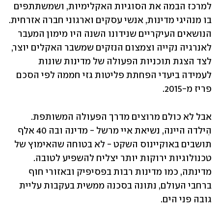
למרכז הבמה את הסוגיות האקלימיות, ושמשתתפים 
בו מנהיגי מדינות, אנשי עסקים וארגוני חברה אזרחית. 
הנושאים העיקריים שנידונו השנה היו מימון המעבר 
לאנרגיה נקייה וצמצום הנזקים שמשבר האקלים יוצר, 
לצד הצגת תוכניות הפעולה של מדינות שונות 
לעמידה ביעדי הפחתת פליטות גזי חממה לפי הסכם 
פריז מ-2015.
אבל לא כולם מרוצים מדרך הפעולה המשותפת. 
הִילדה היינה, נשיאת איי מרשל - מדינה ובה 40 אלף 
תושבים באוקיינוס השקט - לא בטוחה שהאימוץ של 
טכנולוגיות ירוקות יותר יצליח להשפיע לטובה. 
מדינתה, כמו מדינות רבות בפסיפיק ובאזורי חוף 
ברחבי העולם, נתונה בסכנה ממשית בעקבות עליית 
גובה פני הים. 