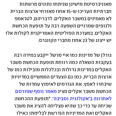
מאוניברסיטת מישיגן שניתחו נתונים מרשתות 
חברתיות העריכו ש-15 אחוז מאזרחי ארצות הברית 
לא מאמינים במשבר האקלים. לדבריהם, לטראמפ 
ולגופים שמרניים השפעה רבה על תופעת הכחשת 
האקלים. במערכת הפוליטית האמריקנית לקולות אלו 
יש ייצוג של 23 אחוז מחברי הקונגרס.
גורלן של מדינות כמו איי מרשל ייקבע במידה רבה 
בעקבות השאלה כמה רווחת תופעת הכחשת משבר 
האקלים במדינות גדולות ובכלכלות מובילות כמו של 
ארצות הברית, כמו גם הצעדים הממשיים במדיניות 
שיבחרו לאמץ. את הגורמים לאימוץ עמדות של 
הכחשת משבר אקלים מציג 
מאמר נוסף שפורסם 
לאחרונה ב'אקולוגיה וסביבה'
. "תופעת ההכחשה 
שכיחה עד כדי כך שהיא מצליחה להציג את משבר 
האקלים ואת המדיניות הנדרשת לבלימתו כאילו 