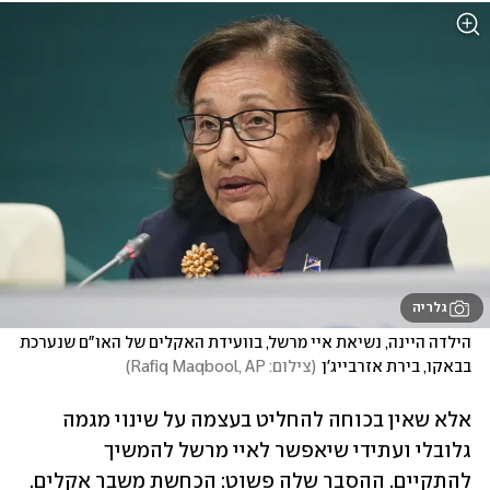
גלריה
הילדה היינה, נשיאת איי מרשל, בוועידת האקלים של האו"ם שנערכת 
בבאקו, בירת אזרבייג'ן
(
צילום: Rafiq Maqbool, AP
)
אלא שאין בכוחה להחליט בעצמה על שינוי מגמה 
גלובלי ועתידי שיאפשר לאיי מרשל להמשיך 
להתקיים. ההסבר שלה פשוט: הכחשת משבר אקלים. 