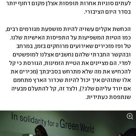
לעתים סוגיות אחרות תופסות אצלן מקום דחוף יותר 
בסדר היום הציבורי.
הכחשת אקלים עשויה להיות מושפעת מגורמים רבים, 
כמו הטיות המשפיעות על התפיסות האישיות שלנו. 
טל ופז מזכירים שאירועים מרוחקים בזמן, במרחב 
ובהקשר החברתי שלהם נחשבים אצלנו למופשטים 
למדי. הם מציינים את הטיית הזמינות, הגורסת כי קל 
להכחיש את מה שלא מתרחש בסביבתך (מכירים את 
אלו שתוהים איך יכול להיות שכדור הארץ מתחמם 
אם יורד עליהם שלג?), ולצד זה, קל להתעלם מבעיה 
שנתפסת כעתידית.