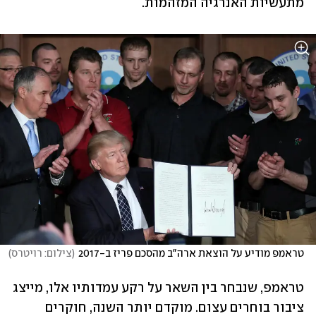
מתעשיות האנרגיה המזהמות. 
טראמפ מודיע על הוצאת ארה"ב מהסכם פריז ב-2017
(
צילום: רויטרס
)
טראמפ, שנבחר בין השאר על רקע עמדותיו אלו, מייצג 
ציבור בוחרים עצום. מוקדם יותר השנה, חוקרים 