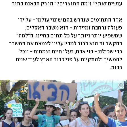
עושים זאת?" ו"מה התוצרים?" הן רק הבאות בתור. 
אחד התחומים שנדרש בהם שינוי עולמי - על ידי 
פעולה נרחבת ומיידית - הוא משבר האקלים, 
שמשפיע יותר ויותר על כל תחום בחיינו. ה"למה" 
בהקשר זה הוא ברור למדי: עלינו לצמצם את המשבר 
כדי שכולנו - בני אדם, בעלי חיים וצמחים - נוכל 
להמשיך ולהתקיים על פני כדור הארץ לעוד שנים 
רבות.