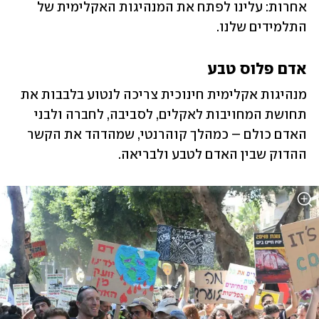
אחרות: עלינו לפתח את המנהיגות האקלימית של 
התלמידים שלנו.
אדם פלוס טבע
מנהיגות אקלימית חינוכית צריכה לנטוע בלבבות את 
תחושת המחויבות לאקלים, לסביבה, לחברה ולבני 
האדם כולם – כמהלך קוהרנטי, שמהדהד את הקשר 
ההדוק שבין האדם לטבע ולבריאה.