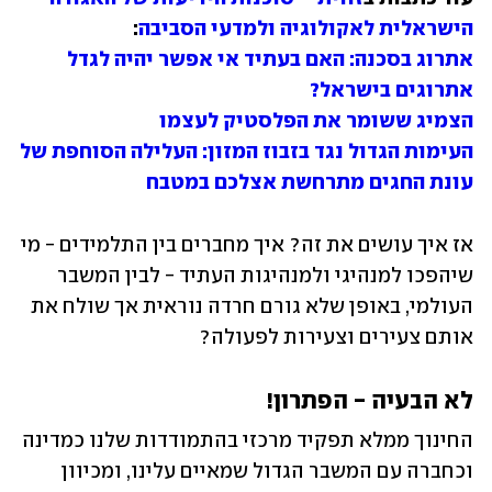
הישראלית לאקולוגיה ולמדעי הסביבה
:

אתרוג בסכנה: האם בעתיד אי אפשר יהיה לגדל 
אתרוגים בישראל?
הצמיג ששומר את הפלסטיק לעצמו
העימות הגדול נגד בזבוז המזון: העלילה הסוחפת של 
עונת החגים מתרחשת אצלכם במטבח
אז איך עושים את זה? איך מחברים בין התלמידים - מי 
שיהפכו למנהיגי ולמנהיגות העתיד - לבין המשבר 
העולמי, באופן שלא גורם חרדה נוראית אך שולח את 
אותם צעירים וצעירות לפעולה?
לא הבעיה - הפתרון!
החינוך ממלא תפקיד מרכזי בהתמודדות שלנו כמדינה 
וכחברה עם המשבר הגדול שמאיים עלינו, ומכיוון 