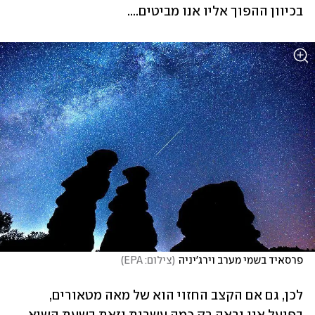
בכיוון ההפוך אליו אנו מביטים....
פרסאיד בשמי מערב וירג'יניה
(
צילום: EPA
)
לכן, גם אם הקצב החזוי הוא של מאה מטאורים, 