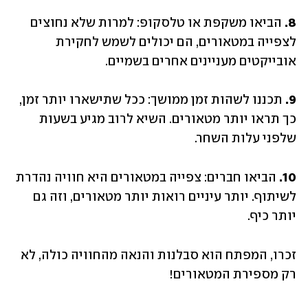
8. 
הביאו משקפת או טלסקופ: למרות שלא נחוצים 
לצפייה במטאורים, הם יכולים לשמש לחקירת 
אובייקטים מעניינים אחרים בשמיים.
9. 
תכננו לשהות זמן ממושך: ככל שתישארו יותר זמן, 
כך תראו יותר מטאורים. השיא לרוב מגיע בשעות 
שלפני עלות השחר.
10.
 הביאו חברים: צפייה במטאורים היא חוויה נהדרת 
לשיתוף. יותר עיניים רואות יותר מטאורים, וזה גם 
יותר כיף.
זכרו, המפתח הוא סבלנות והנאה מהחוויה כולה, לא 
רק מספירת המטאורים!