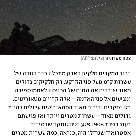
צפון מקדוניה
(
צילום: AFP
)
ברוב המקרים חלקיק האבק מתכלה כבר בגובה של 
עשרות ק"מ מעל פני הקרקע. רק חלקיקים גדולים 
מאוד שורדים את החום של הכניסה לאטמוספירה 
ומגיעים אל פני האדמה – אלה קרויים מטאוריטים. 
רק במקרים נדירים מאוד המטאוריטים עלולים להיות 
גדולים מאוד – עשרות מטרים ויותר ואז פגיעתם 
רעה: בשנת 1908 פגע בטונגוסקה שבסיביר 
אסטרואיד שגודלו היה, כנראה, כמה עשרות מטרים 