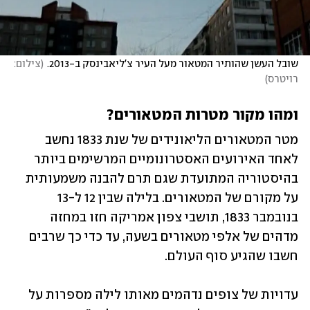
שובל העשן שהותיר המטאור מעל העיר צ'ליאבינסק ב-2013.
(
צילום: 
רויטרס
)
ומהו מקור מטרות המטאורים?
מטר המטאורים הליאונידים של שנת 1833 נחשב 
לאחד האירועים האסטרונומיים המרשימים ביותר 
בהיסטוריה המתועדת שגם תרם להבנה משמעותית 
על מקורם של המטאורים. בלילה שבין 12 ל-13 
בנובמבר 1833, תושבי צפון אמריקה חזו במחזה 
מדהים של אלפי מטאורים בשעה, עד כדי כך שרבים 
חשבו שהגיע סוף העולם.
עדויות של צופים נדהמים מאותו לילה מספרות על 