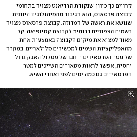
קרויים כך כיוון  שנקודת הרדיאנט מצויה בתחומי 
קבוצת פרסאוס, הוא הגיבור מהמיתולוגיה היוונית 
שנושא את ראשה של המדוזה. קבוצת פרסאוס מצויה 
בשמים הצפוניים דרומית לקבוצת קסיופיאה. קל 
מאוד למצוא את מיקום הקבוצה באמצעות אחת 
מהאפליקציות השמים למכשירים סלולאריים. במקרה 
של מטר הפרסאידים רוחבו של מסלול האבק גדול 
יחסית, אפשר לראות מטאורים השייכים למטר 
הפרסאידים גם כמה ימים לפני ואחרי השיא. 