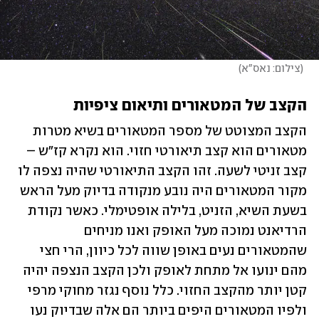
(
צילום: נאס"א
)
הקצב של המטאורים ותיאום ציפיות
הקצב המצוטט של מספר המטאורים בשיא מטרות 
מטאורים הוא קצב תיאורטי חזוי. הוא נקרא קז"ש – 
קצב זניטי לשעה. זהו הקצב התיאורטי שהיה נצפה לו 
מקור המטאורים היה נובע מנקודה בדיוק מעל הראש 
בשעת השיא, הזניט, בלילה אופטימלי. כאשר נקודת 
הרדיאנט נמוכה מעל האופק ואנו מניחים 
שהמטאורים נעים באופן שווה לכל כיוון, הרי חצי 
מהם ינועו אל מתחת לאופק ולכן הקצב הנצפה יהיה 
קטן יותר מהקצב החזוי. כלל נוסף נגזר מחוקי מרפי 
ולפיו המטאורים היפים ביותר הם אלה שבדיוק נעו 