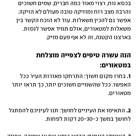
בכסא נוח, רצוי מאוד כמה חברים, שמים חשוכים 
והרבה מצב רוח ומוזיקה טובה מעולם לא הזיקה. 
אפשר גם להכין משאלות. עוד לא הוכח הקשר בין 
משאלות למטאורים, אולם תמיד אפשר לנסות. 
בארצנו הקטנה, זה לא אף פעם מזיק.
הנה עשרה טיפים לצפייה מוצלחת 
במטאורים:
1. 
בחרו מקום חשוך: התרחקו מאורות העיר ככל 
האפשר. ככל שהשמיים חשוכים יותר, כך תראו יותר 
מטאורים.
2.
 התאימו את העיניים לחושך: תנו לעיניכם להסתגל 
לחושך במשך כ-20-30 דקות לפחות.