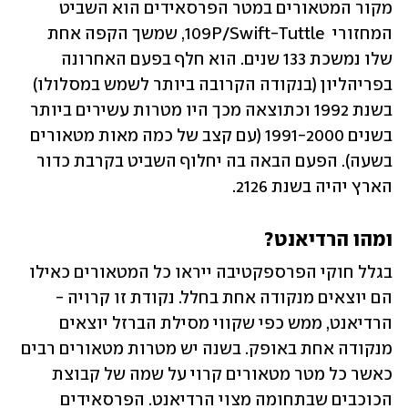
מקור המטאורים במטר הפרסאידים הוא השביט 
המחזורי  109P/Swift-Tuttle, שמשך הקפה אחת 
שלו נמשכת 133 שנים. הוא חלף בפעם האחרונה 
בפריהליון (בנקודה הקרובה ביותר לשמש במסלולו) 
בשנת 1992 וכתוצאה מכך היו מטרות עשירים ביותר 
בשנים 1991-2000 (עם קצב של כמה מאות מטאורים 
בשעה). הפעם הבאה בה יחלוף השביט בקרבת כדור 
הארץ יהיה בשנת 2126.
ומהו הרדיאנט?
בגלל חוקי הפרספקטיבה ייראו כל המטאורים כאילו 
הם יוצאים מנקודה אחת בחלל. נקודת זו קרויה - 
הרדיאנט, ממש כפי שקווי מסילת הברזל יוצאים 
מנקודה אחת באופק. בשנה יש מטרות מטאורים רבים 
כאשר כל מטר מטאורים קרוי על שמה של קבוצת 
הכוכבים שבתחומה מצוי הרדיאנט. הפרסאידים  