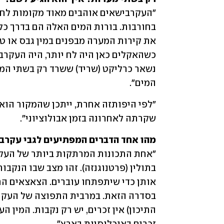
המים".
שקרתה לאחרונה בזמן אבולוציוני".
מהו אחד הדברים המפתיעים לגבי עקרב
