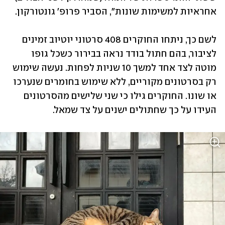
אחראיות למשימות שונות", הסביר פרופ' גונטורקון.
לשם כך, ניתחו החוקרים 408 סרטוני יוטיוב זמינים 
לציבור, בהם חתול בודד נראה בבירור כשכל גופו 
מוטה לצד אחד למשך 10 שניות לפחות. נעשה שימוש 
רק בסרטונים מקוריים, ללא שימוש בחומרים שנערכו 
או שונו. החוקרים גילו כי שני שלישים מהסרטונים 
העידו על כך שחתולים ישנים על צד שמאל. 