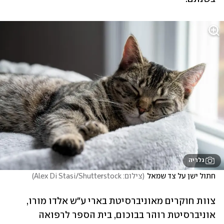
גלריה
חתול ישן על צד שמאל
(
צילום: Alex Di Stasi/Shutterstock
)
צוות חוקרים מאוניברסיטת בארי ע"ש אלדו מורו, 
אוניברסיטת רוהר בבוכום, בית הספר לרפואה 