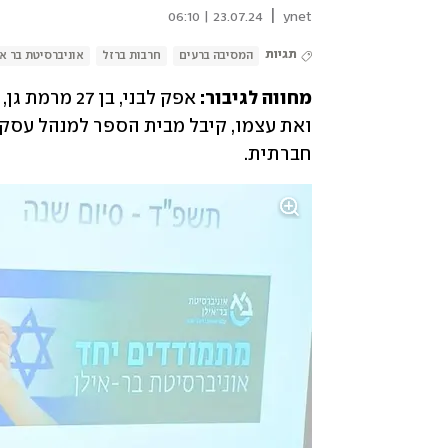
|
23.07.24 | 06:10
ynet
תגיות
המסיבה ברעים
חרבות ברזל
אוניברסיטת בר אי
מחווה לגיבור:
חברתית. 