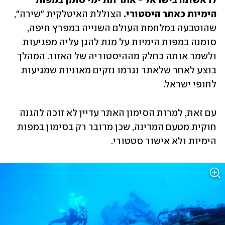
לראשונה בישראל - אתר תת ימי סומן במפות 
הימיות כאתר היסטורי.
 הצוללת האיטלקית "שירה", 
שהוטבעה במלחמת העולם השנייה במפרץ חיפה, 
סומנה במפות הימיות על מנת להגן עליה מפגיעות 
ולשמר אותה כחלק מההיסטוריה של האזור. המהלך 
בוצע לאחר שלאתר נגרמו נזקים מאוניות שמגיעות 
לחופי ישראל. 
עם זאת, למרות הסימון האתר עדיין לא זוכה להגנה 
חוקית מטעם המדינה, שכן מדובר רק בסימון במפות 
הימיות ולא אישור סטטורי. 