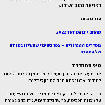
האריזות בתום השימוש.
עוד כתבות 
מתחם יום המחזור 2022
מסדרים וממחזרים – צפו בשינוי שעשינו במזווה 
של המטבח
טיפ המסדרת
איך תעשו את זה נכון ויעיל? לטל בוימן יש כמה טיפים 
לסידור וארגון פינת הכביסה בקלי קלות:
1.	הכינו מיכלים שקופים לחומרים השונים שיעמדו 
על מכונת הכביסה, כך שהבקבוקים יעמדו בהם בצורה 