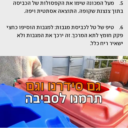
5.	מעל המכונה שימו את הקפסולות של הכביסה 
בתוך צנצנת שקופה. התוצאה אסתטית ויפה.
6.	טיפ של טל לכביסת מגבות: למגבות הוסיפו כחצי 
פקק חומץ לתא המרכך. זה ירכך את המגבות ולא 
ישאיר ריח כלל.