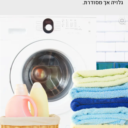
גלויה אך מסודרת.