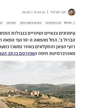
|
יוגב ישראלי
15.04.26 | 06:00
תגיות
ארכיאולוגיה
אוניברסיטת חיפה
חפירות
חצ
מאוניברסיטת חיפה ו
שפורסם בכתב העת המדעי