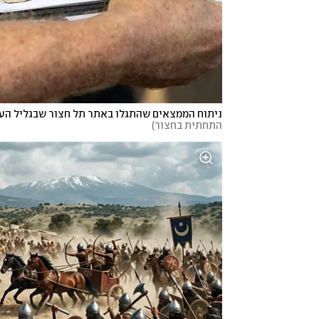
ניתוח הממצאים שהתגלו באתר תל חצור שבגליל העל
התחתית בחצור
)