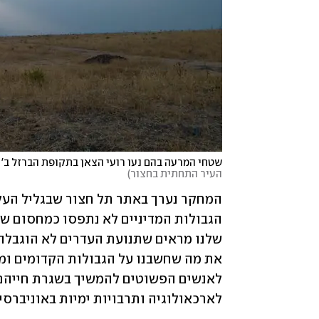
שטחי המרעה בהם נעו רועי הצאן בתקופת הברזל ב' 
העיר התחתית בחצור
)
לארכאולוגיה ותרבויות ימיות באוניברס