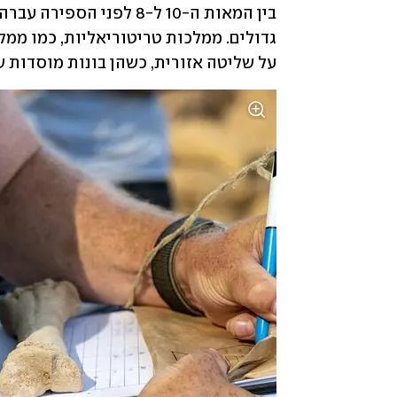
על שליטה אזורית, כשהן בונות מוסדות ש