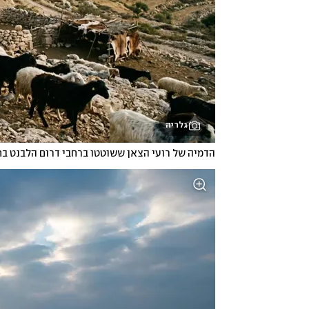
גלריה
הדמיה של רועי הצאן ששוטטו ברחבי דרום הלבנט בת