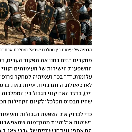
הדמיה של עימות בין ממלכת ישראל וממלכת ארם ד
שהיו הבסיס הכלכלי לקיום הקהילות הכפ