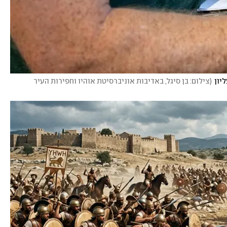
יון
(
צילום: בן סיגל, באדיבות אוניברסיטת אוהיו וחפירות העיר 