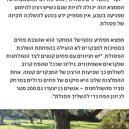
הממצא הזה יכולה להיות שגם כשיש רצון להימנע 
מפגיעה בטבע, אין מספיק ידע בנוגע להשלכה תקינה 
של פסולת.  
ממצא מפתיע נוסף של המחקר הוא שהצבת פחים 
בסמיכות למבקרים לא הועילה בהפחתת השלכת 
הפסולת. "יש חניונים עם פחים קטנים לצד השולחנות 
שנקראים אשפתונים. גילינו שככל שהפח קרוב 
לשולחן כך שביעות הרצון של המבקרים קטנה. אחת 
ההמלצות שלנו היא מיקום של פחים גדולים במרחק 
סביר מהשולחנות – אנשים כן יצעדו גם 200 מטר 
לכיוון הפח כדי להשליך פסולת".