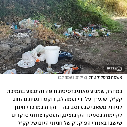
גלריה
אשפה במסלול טיול
(
צילום: נעמה לב
)
במחקר, שמגיע מאוניברסיטת חיפה והתבצע בתמיכת 
קק"ל, ושנערך על ידי נעמה לב, דוקטורנטית מהחוג 
לניהול משאבי טבע וסביבה וחוקרת במרכז לחינוך 
לקיימות בסמינר הקיבוצים, הועסקו צוותי סוקרים 
שישבו באזורי הפיקניק של חניוני היום של קק"ל 