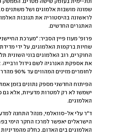
האתגרים החדשים. 
לחומרים מזינים המהווים עד 90% מהדרישות האנרגטיות של האלמוגים.
האלמוגים. 
האלמוגים בים האדום, כחלק מהמדיניות ה