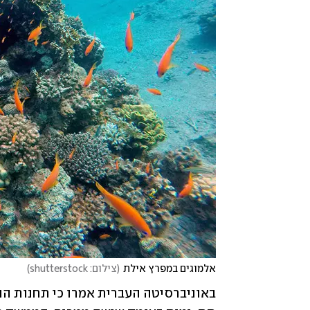
אלמוגים במפרץ אילת
(
צילום: shutterstock
)