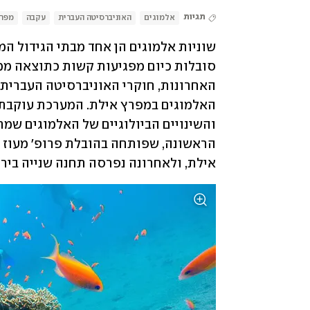
תגיות
אלמוגים
האוניברסיטה העברית
עקבה
מפרץ
אילת, ולאחרונה נפרסה תחנה שנייה ביר