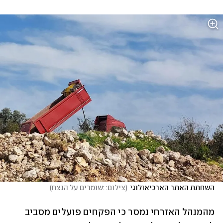
השחתת האתר הארכיאולוגי
(
צילום: :שומרים על הנצח
)
מהמנהל האזרחי נמסר כי הפקחים פועלים מסביב 