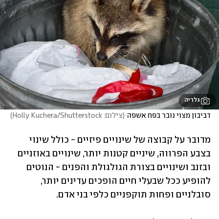
גלריה
דביבון מצוי נובר בפח אשפה
(
צילום: Holly Kuchera/Shutterstock
)
מדובר על קבוצה של שינויים פיזיים - כולל שינוי 
בצבע הפרווה, שיניים קטנות יותר, שינויים באוזניים 
ובזנב ושינויים בצורת הגולגולת והפנים - הנוטים 
להופיע ככל שבעלי חיים הופכים עדינים יותר, 
סובלניים ופחות תוקפניים כלפי בני אדם.