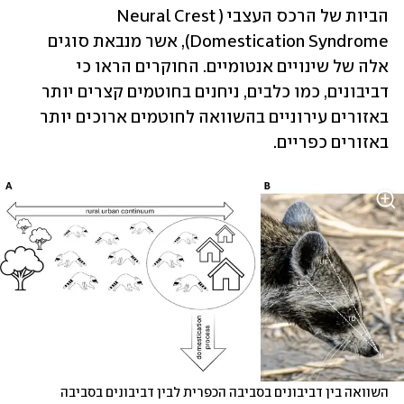
הביות של הרכס העצבי (Neural Crest 
Domestication Syndrome), אשר מנבאת סוגים 
אלה של שינויים אנטומיים. החוקרים הראו כי 
דביבונים, כמו כלבים, ניחנים בחוטמים קצרים יותר 
באזורים עירוניים בהשוואה לחוטמים ארוכים יותר 
באזורים כפריים.
השוואה בין דביבונים בסביבה הכפרית לבין דביבונים בסביבה 