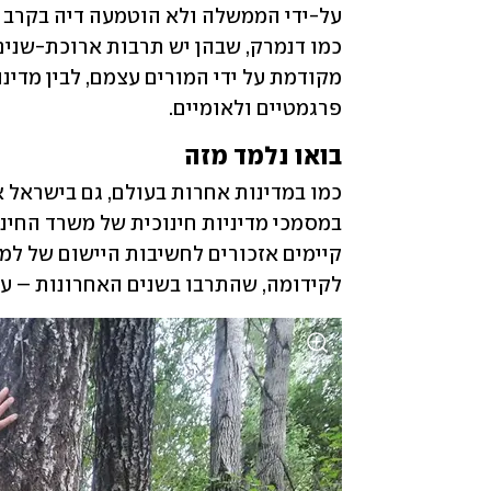
פרגמטיים ולאומיים. 
בואו נלמד מזה
לקידומה, שהתרבו בשנים האחרונות – עול