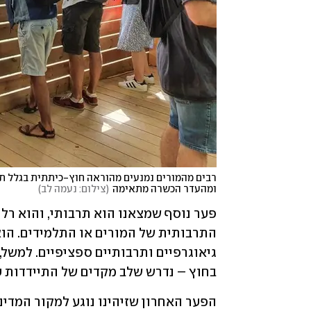
ומהעדר הכשרה מתאימה
(
צילום: נעמה לב
)
בחוץ – נדרש שלב מקדים של התיידדות ע