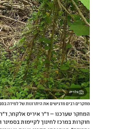
גלריה
מחקרים רבים מדגישים את היתרונות של למידה בסבי