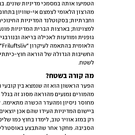
לשטח.
מה קורה בשטח?