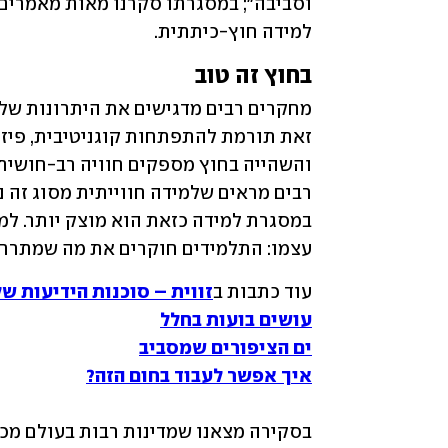
למידה חוץ-כיתתית.
בחוץ זה טוב
עצמו: התלמידים חוקרים את מה שמתרחש
עוד כתבות ב
זווית – סוכנות הידיעות ש
עושים בועות בחלל
ים הציפורים שמסביב
איך אפשר לעבוד בחום הזה?