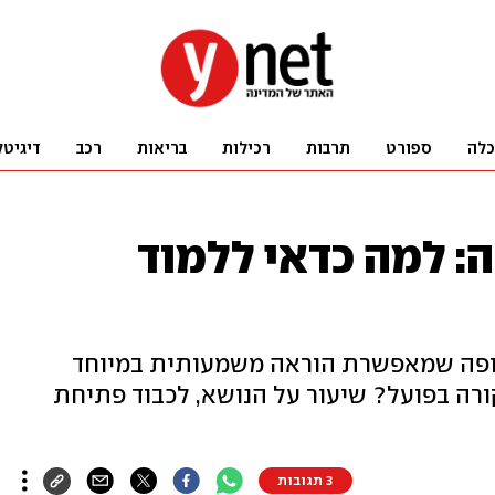
כלה
ספורט
תרבות
רכילות
בריאות
רכב
דיגיטל
: למה כדאי ללמוד
ופה שמאפשרת הוראה משמעותית במיוחד
קורה בפועל? שיעור על הנושא, לכבוד פתיחת
3 תגובות