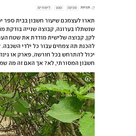
תגיות
סביבה
טבע
לימודים
חשבון המסורתי, לא? אך האם זה מה שמ