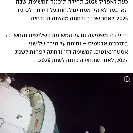
כעת לאפריל 2026. תחילה תוכננה המשימה, שבה 
הארבעה לא היו אמורים לנחות על הירח - לסתיו 
2025, לאחר שכבר נדחתה מהשנה הנוכחית.
דחייה זו משפיעה גם על המשימה השלישית והחשובה 
בתוכנית ארטמיס – נחיתה על הירח של שני 
אסטרונאוטים. המשימה הזו נדחתה לפחות לשנת 
2027, לאחר שתחילה כוונה לשנת 2026.