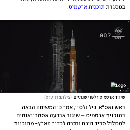
במסגרת 
תוכנית ארטמיס
.
שיגור ארטמיס 1 לפני שנתיים
(
צילום: רויטרס
)
ראש נאס"א, ביל נלסון, אמר כי המשימה הבאה 
בתוכנית ארטמיס – שיגור ארבעה אסטרונאוטים 
למסלול סביב הירח וחזרה לכדור הארץ- מתוכננת 