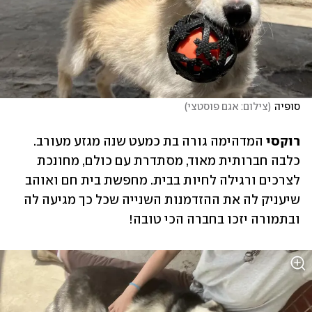
סופיה
(
צילום: אגם פוסטצי
)
רוקסי 
המדהימה גורה בת כמעט שנה מגזע מעורב. 
כלבה חברותית מאוד, מסתדרת עם כולם, מחונכת 
לצרכים ורגילה לחיות בבית. מחפשת בית חם ואוהב 
שיעניק לה את ההזדמנות השנייה שכל כך מגיעה לה 
ובתמורה יזכו בחברה הכי טובה!