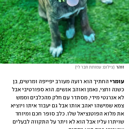
זוהר
(
צילום: עמותת חבר לי
)
עומרי 
החתיך הוא רועה מעורב יפייפה ומרשים, בן 
כשנה וחצי, נאמן ואוהב אנשים. הוא ספורטיבי אבל 
לא אנרגטי מידי, מסתדר עם חלק מהכלבים וממש 
צמא שמישהו יאהב אותו אבל גם יעבוד איתו ויוציא 
את מלוא הפוטנציאל שלו. כלב סופר חכם ומיוחד 
שויתרו עליו אבל הוא לא ויתר על התקווה לבעלים 