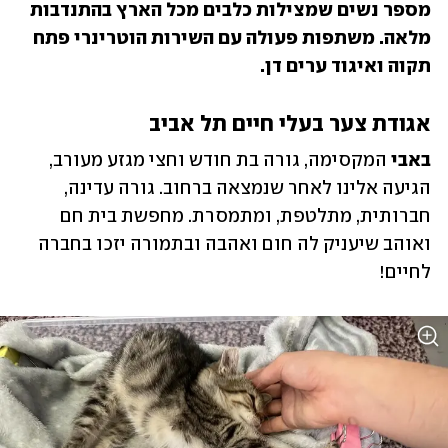
מספר נשים שמצילות כלבים מכל הארץ בהתנדבות 
מלאה. משתפות פעולה עם השירות הוטרינרי פתח 
תקוה ואיגוד ערים דן.
אגודת צער בעלי חיים תל אביב
באבי 
המקסימה, גורה בת חודש וחצי מגזע מעורב, 
הגיעה אלינו לאחר שנמצאה ברחוב. גורה עדינה, 
חברותית, מתלטפת, ומתמסרת. מחפשת בית חם 
ואוהב שיעניק לה חום ואהבה ובתמורה יזכו בחברה 
לחיים!