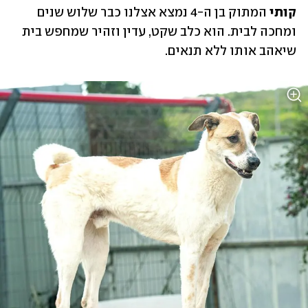
קותי 
המתוק בן ה-4 נמצא אצלנו כבר שלוש שנים 
ומחכה לבית. הוא כלב שקט, עדין וזהיר שמחפש בית 
שיאהב אותו ללא תנאים.