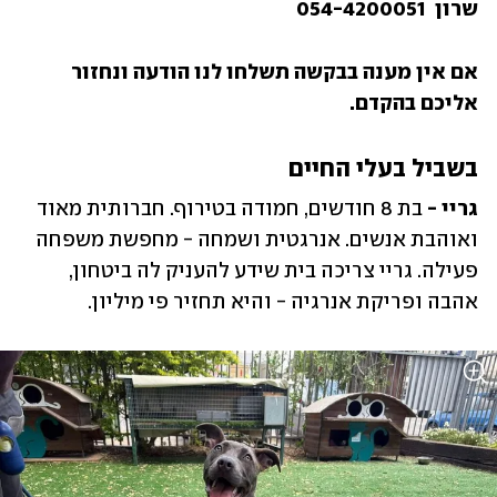
שרון  054-4200051
אם אין מענה בבקשה תשלחו לנו הודעה ונחזור 
אליכם בהקדם.
בשביל בעלי החיים
גריי - 
בת 8 חודשים, חמודה בטירוף. חברותית מאוד 
ואוהבת אנשים. אנרגטית ושמחה - מחפשת משפחה 
פעילה. גריי צריכה בית שידע להעניק לה ביטחון, 
אהבה ופריקת אנרגיה - והיא תחזיר פי מיליון.