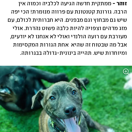
זוהר -
 ממתקית חדשה הגיעה לכלביה וכמוה אין 
הרבה. גורונת קטנטונת עם פרווה מנומרת! הכי יפה 
שיש גם מבחוץ וגם מבפנים. היא חברותית לכולם, עם 
מזג מדהים וצפויה להיות כלבה פשוט נהדרת. אולי 
מעורבת עם רועה הולנדי ואולי לא אנחנו לא יודעים, 
אבל מה שבטוח זה שהיא  אחת הגורות המקסימות 
ומיוחדות שיש. תהייה בינונית-גדולה בבגרותה.