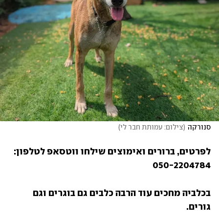
סנורקה
(
צילום: עמותת חבר לי
)
לפרטים, ברורים ואימוצים שילחו ווטסאפ לטלפון:  
050-2204784 
בכלביה מחכים עוד הרבה כלבים גם בוגרים וגם 
גורים. 