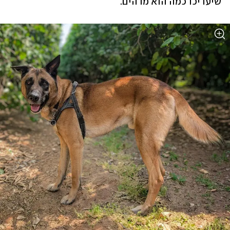
שיעריכו כמה הוא מדהים.