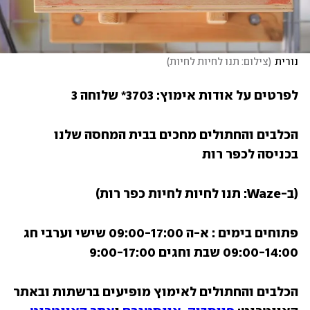
נורית
(
צילום: תנו לחיות לחיות
)
לפרטים על אודות אימוץ: 3703* שלוחה 3
הכלבים והחתולים מחכים בבית המחסה שלנו 
בכניסה לכפר רות
(ב-Waze: תנו לחיות לחיות כפר רות)
פתוחים בימים : א-ה 09:00-17:00 שישי וערבי חג 
09:00-14:00 שבת וחגים 9:00-17:00
הכלבים והחתולים לאימוץ מופיעים ברשתות ובאתר 