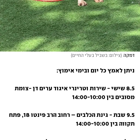
דמקה
(
צילום: בשביל בעלי החיים
)
ניתן לאמץ כל יום ובימי אימוץ:
8.5 שישי - שירות וטרינרי איגוד ערים דן -צומת 
מסובים בין 14:00-10:00
9.5 שבת - גינת הכלבים – רחוב הרב פינטו 18, פתח 
תקווה בין 14:00-10:00