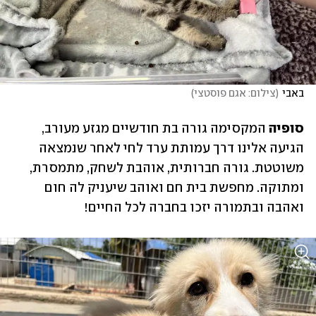
באבי
(
צילום: אגם פוסטצי
)
סופיה 
המקסימה גורה בת חודשיים מגזע מעורב, 
הגיעה אלינו דרך עמותת ערד לחי לאחר שנמצאה 
משוטטת. גורה חברותית, אוהבת לשחק, מתמסרת, 
ומתוקה. מחפשת בית חם ואוהב שיעניק לה חום 
ואהבה ובתמורה יזכו בחברה לכל החיים!