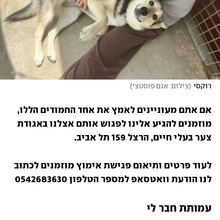
רוקסי
(
צילום: אגם פוסטצי
)
אם אתם מעוניינים לאמץ את אחד החמודים הללו, 
מוזמנים להגיע אלינו לפגוש אותם אצלנו באגודת 
צער בעלי חיים, הרצל 159 תל אביב.
לעוד פרטים ותיאום פגישת אימוץ מוזמנים לכתוב 
לנו הודעת וואטסאפ למספר הטלפון 0542683630
עמותת חבר לי