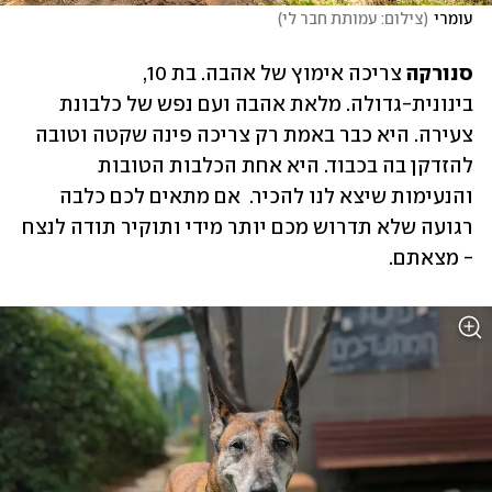
עומרי
(
צילום: עמותת חבר לי
)
סנורקה 
צריכה אימוץ של אהבה. בת 10, 
בינונית-גדולה. מלאת אהבה ועם נפש של כלבונת 
צעירה. היא כבר באמת רק צריכה פינה שקטה וטובה 
להזדקן בה בכבוד. היא אחת הכלבות הטובות 
והנעימות שיצא לנו להכיר.  אם מתאים לכם כלבה 
רגועה שלא תדרוש מכם יותר מידי ותוקיר תודה לנצח 
- מצאתם.