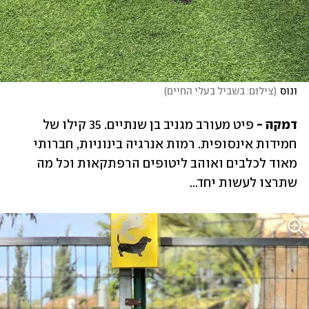
ונוס
(
צילום: בשביל בעלי החיים
)
דמקה - 
פיט מעורב מגניב בן שנתיים. 35 קילו של 
חמידות אינסופית. רמות אנרגיה בינוניות, חברותי 
מאוד לכלבים ואוהב ליטופים הרפתקאות וכל מה 
שתרצו לעשות יחד...