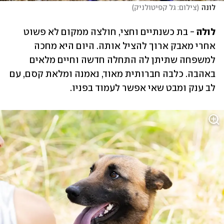
לונה
(
צילום: גל קפיטולניק
)
לולה
 - בת כשנתיים וחצי, חולצה ממקום לא פשוט 
אחרי מאבק ארוך להציל אותה. היום היא מחכה 
למשפחה שתיתן לה התחלה חדשה וחיים מלאים 
באהבה. כלבה חברותית מאוד, נאמנה ומלאת קסם, עם 
לב ענק ומבט שאי אפשר לעמוד בפניו.