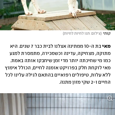
קותי
(
צילום: תנו לחיות לחיות
)
מאי 
בת ה-10 ממתינה אצלנו לבית כבר 7 שנים. היא 
מתוקה, מצחיקה, עדינה וכשמכירה, מתמסרת למגע 
כמו מי שחיכתה יותר מדי זמן שיחבקו אותה באמת. 
מאי לוקחת חלק בפרויקט אומנה לחיים, הכולל אימוץ 
ללא עלות, טיפולים רפואיים בהתאם לגילה עלינו לכל 
החיים ו-2 שקי מזון מתנה.