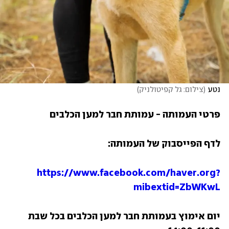
נטע
(
צילום: גל קפיטולניק
)
פרטי העמותה - עמותת חבר למען הכלבים
לדף הפייסבוק של העמותה:
https://www.facebook.com/haver.org?
mibextid=ZbWKwL
יום אימוץ בעמותת חבר למען הכלבים בכל שבת 