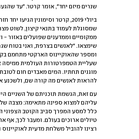
שנרים מיזם יחד", אומר קרטר. "עד שהגענ
להראות לאנשים מה קורה שם, ולשכנע א
רצינו להוביל משלחת מדעית לאוקיינוס 