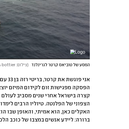
המסע של טוביאס קרטר לגרינלנד
(
צילום: Thomas bour ,Lucas bottier
ברורה: ליידע אנשים במצבו של כוכב הלכ