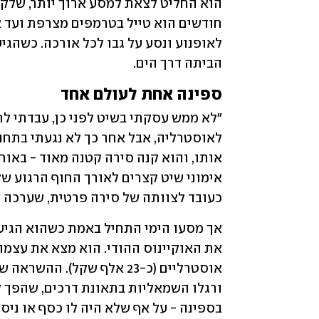
הביתה דרך הים.
ספינה אחת לעולם אחד
כעובד לצוותה של סירה פרטית, שערכה שי