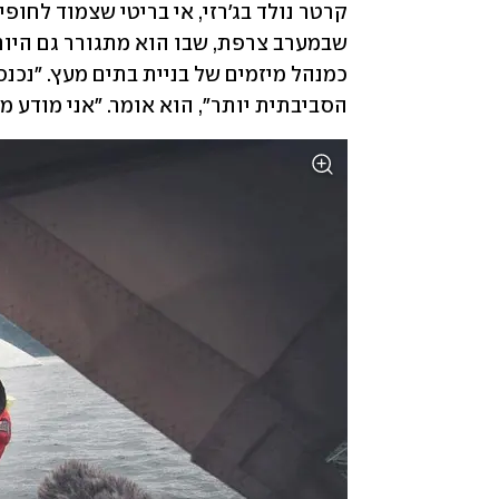
הסביבתית יותר", הוא אומר. "אני מודע מ