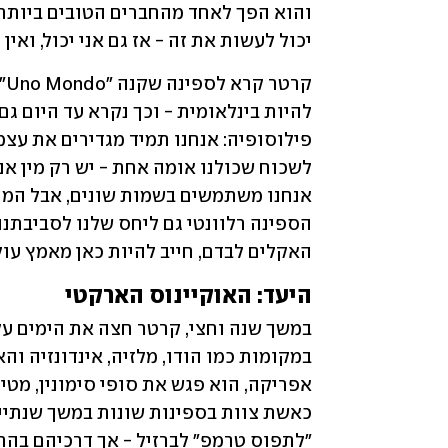
יכול לעשות את זה - אז גם אני יכול, ואין ל
האקלים לבדם, חייב להיות כאן מאמץ עולמ
היעד: האוקיינוס הארקטי