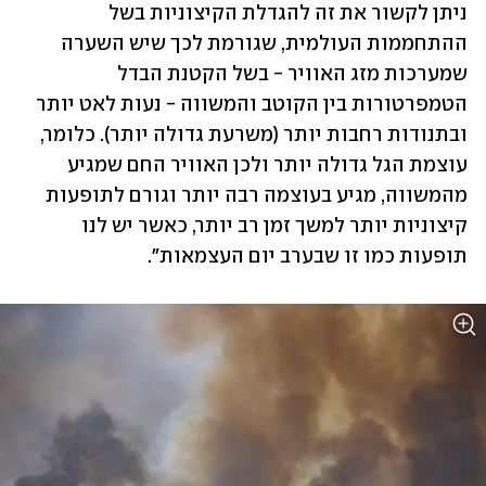
ניתן לקשור את זה להגדלת הקיצוניות בשל 
ההתחממות העולמית, שגורמת לכך שיש השערה 
שמערכות מזג האוויר - בשל הקטנת הבדל 
הטמפרטורות בין הקוטב והמשווה - נעות לאט יותר 
ובתנודות רחבות יותר (משרעת גדולה יותר). כלומר, 
עוצמת הגל גדולה יותר ולכן האוויר החם שמגיע 
מהמשווה, מגיע בעוצמה רבה יותר וגורם לתופעות 
קיצוניות יותר למשך זמן רב יותר, כאשר יש לנו 
תופעות כמו זו שבערב יום העצמאות". 