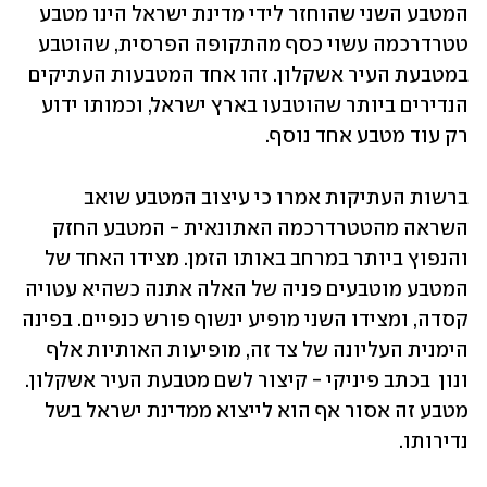
המטבע השני שהוחזר לידי מדינת ישראל הינו מטבע 
טטרדרכמה עשוי כסף מהתקופה הפרסית, שהוטבע 
במטבעת העיר אשקלון. זהו אחד המטבעות העתיקים 
הנדירים ביותר שהוטבעו בארץ ישראל, וכמותו ידוע 
רק עוד מטבע אחד נוסף.  
ברשות העתיקות אמרו כי עיצוב המטבע שואב 
השראה מהטטרדרכמה האתונאית - המטבע החזק 
והנפוץ ביותר במרחב באותו הזמן. מצידו האחד של 
המטבע מוטבעים פניה של האלה אתנה כשהיא עטויה 
קסדה, ומצידו השני מופיע ינשוף פורש כנפיים. בפינה 
הימנית העליונה של צד זה, מופיעות האותיות אלף 
ונון  בכתב פיניקי - קיצור לשם מטבעת העיר אשקלון. 
מטבע זה אסור אף הוא לייצוא ממדינת ישראל בשל 
נדירותו.