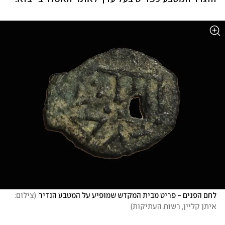
לחם הפנים - פריט מבית המקדש שמופיע על המטבע הנדיר
(
צילום: 
איתן קליין, רשות העתיקות
)