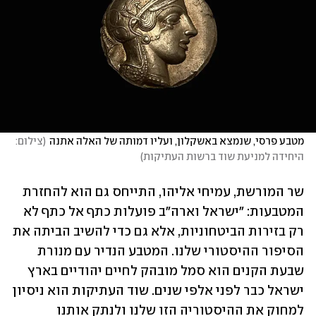
מטבע פרסי, שנמצא באשקלון, ועליו דמותה של האלה אתנה
(
צילום: 
היחידה למניעת שוד ברשות העתיקות
)
שר המורשת, עמיחי אליהו, התייחס גם הוא להחזרת 
המטבעות: "ישראל וארה"ב פועלות כתף אל כתף לא 
רק בזירות הביטחוניות, אלא גם כדי להשיב הביתה את 
הסיפור ההיסטורי שלנו. המטבע הנדיר עם מנורת 
שבעת הקנים הוא סמל מובהק לחיים יהודיים בארץ 
ישראל כבר לפני אלפי שנים. שוד העתיקות הוא ניסיון 
למחוק את ההיסטוריה הזו שלנו ולנתק אותנו 