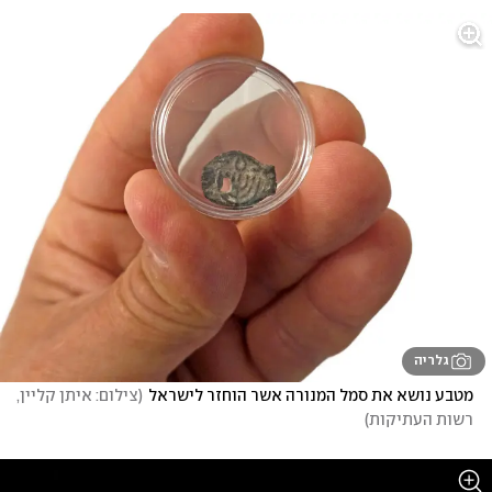
גלריה
מטבע נושא את סמל המנורה אשר הוחזר לישראל
(
צילום: איתן קליין, 
רשות העתיקות
)