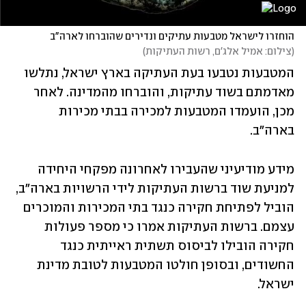
הוחזרו לישראל מטבעות עתיקים ונדירים שהוברחו לארה"ב
(
צילום: אמיל אלג'ם, רשות העתיקות
)
המטבעות נטבעו בעת העתיקה בארץ ישראל, נתלשו 
מאדמתם בשוד עתיקות, והוברחו מהמדינה. לאחר 
מכן, הועמדו המטבעות למכירה בבתי מכירות 
בארה"ב. 
מידע מודיעיני שהעבירו לאחרונה מפקחי היחידה 
למניעת שוד ברשות העתיקות לידי הרשויות בארה"ב, 
הוביל לפתיחת חקירה כנגד בתי המכירות והמוכרים 
עצמם. ברשות העתיקות אמרו כי מספר פעולות 
חקירה הובילו לביסוס תשתית ראייתית כנגד 
החשודים, ובסופן חולטו המטבעות לטובת מדינת 
ישראל. 