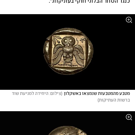
כנגד הסחר הבלתי חוקי בעתיקות".  
מטבע מהמטבעות שנמצאו באשקלון
(
צילום: היחידה למניעת שוד 
ברשות העתיקות
)