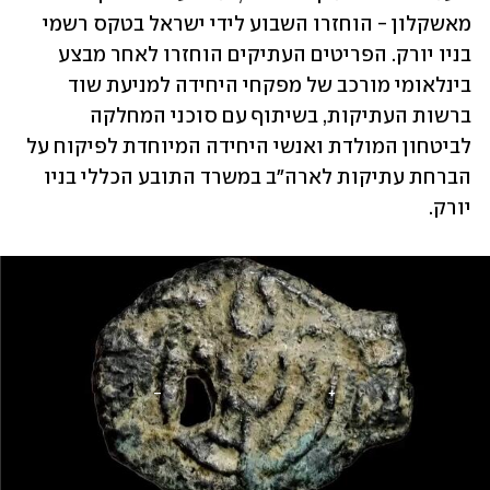
מאשקלון - הוחזרו השבוע לידי ישראל בטקס רשמי 
בניו יורק. הפריטים העתיקים הוחזרו לאחר מבצע 
בינלאומי מורכב של מפקחי היחידה למניעת שוד 
ברשות העתיקות, בשיתוף עם סוכני המחלקה 
לביטחון המולדת ואנשי היחידה המיוחדת לפיקוח על 
הברחת עתיקות לארה"ב במשרד התובע הכללי בניו 
יורק. 