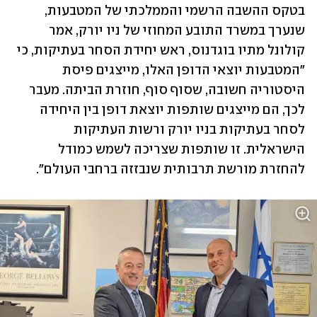
בטקס ההשבה הרשמי והממלכתי של המטבעות, 
שנערך במשרד התובע המחוזי של ניו יורק, אמר 
קולונל מתיו בוגדנוס, ראש יחידת הסחר בעתיקות, כי 
"המטבעות יוצאי הדופן האלו, מייצגים פיסת 
היסטוריה חשובה, שסוף סוף, חוזרת הביתה. מעבר 
לכך, הם מייצגים שותפות יוצאת דופן בין היחידה 
לסחר בעתיקות בניו יורק ורשות העתיקות 
הישראלית. זו שותפות שצריכה לשמש כמודל 
להחזרת מורשת תרבותית שנבזזה ברחבי העולם".