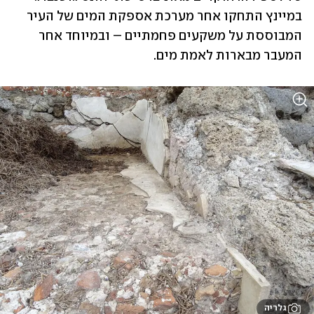
במיינץ התחקו אחר מערכת אספקת המים של העיר 
המבוססת על משקעים פחמתיים – ובמיוחד אחר 
המעבר מבארות לאמת מים.
גלריה