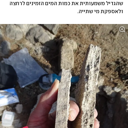
שהגדיל משמעותית את כמות המים הזמינים לרחצה 
ולאספקת מי שתייה.