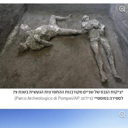
יציקות הגבס של שניים מקורבנות ההתפרצות הגעשית בשנת 79 
לספירה בפומפיי
(
צילום: Parco Archeologico di Pompei/AP
)