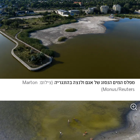
מפלס המים הנסוג של אגם ולנצה בהונגריה
(
צילום: Marton 
)
Monus/Reuters