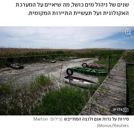
שנים של ניהול מים כושל, מה שיאיים על המערכת 
האקולוגית ועל תעשיית התיירות המקומית.
גלריה
סירות על גדות אגם ולנצה המתייבש
(
צילום: Marton 
)
Monus/Reuters