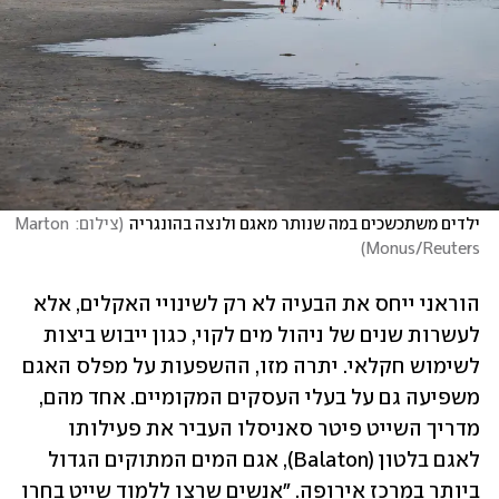
ילדים משתכשכים במה שנותר מאגם ולנצה בהונגריה
(
צילום: Marton 
)
Monus/Reuters
הוראני ייחס את הבעיה לא רק לשינויי האקלים, אלא 
לעשרות שנים של ניהול מים לקוי, כגון ייבוש ביצות 
לשימוש חקלאי. יתרה מזו, ההשפעות על מפלס האגם 
משפיעה גם על בעלי העסקים המקומיים. אחד מהם, 
מדריך השייט פיטר סאניסלו העביר את פעילותו 
לאגם בלטון (Balaton), אגם המים המתוקים הגדול 
ביותר במרכז אירופה. "אנשים שרצו ללמוד שייט בחרו 