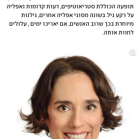
תופעה הכוללת סטריאוטיפים, דעות קדומות ואפליה 
על רקע גיל. בשונה מסוגי אפליה אחרים, גילנות 
מיוחדת בכך שרוב האנשים, אם יאריכו ימים , עלולים 
לחוות אותה. 