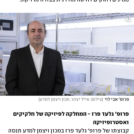
פרופ' אבי לוי
(
צילום: אייל יצהר, מכון ויצמן למדע
)
פרופ' גלעד פרז - המחלקה לפיזיקה של חלקיקים 
ואסטרופיזיקה

קבוצתו של פרופ' גלעד פרז במכון ויצמן למדע תנסה 