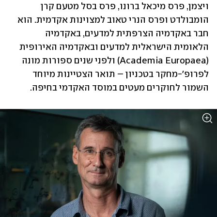
ויצמן, פרס מיכאל ברונו, פרס בסל מטעם קרן 
הומבולדט ופרס הנרי טאוב למצוינות אקדמית. הוא 
חבר באקדמיה הצרפתית למדעים, באקדמיה 
הלאומית הישראלית למדעים ובאקדמיה האירופית 
(Academia Europaea) ולפני שנים ספורות מונה 
לפרופ'-מחקר בטכניון – תואר הצטיינות מיוחד 
השמור לחוקרים מעטים במוסד האקדמי בחיפה.