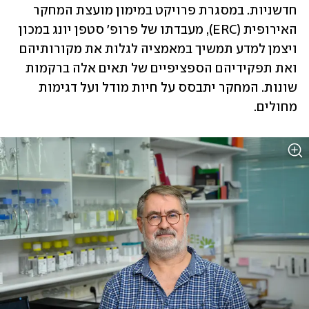
חדשניות. במסגרת פרויקט במימון מועצת המחקר 
האירופית (ERC), מעבדתו של פרופ' סטפן יונג במכון 
ויצמן למדע תמשיך במאמציה לגלות את מקורותיהם 
ואת תפקידיהם הספציפיים של תאים אלה ברקמות 
שונות. המחקר יתבסס על חיות מודל ועל דגימות 
מחולים.