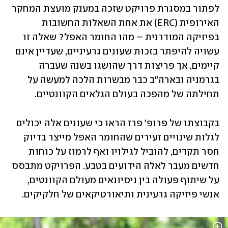
לפתור במסגרת פרויקט שזכה במענק מועצת המחקר 
האירופית (ERC) את אחת השאלות החשובות 
בפיזיקה המודרנית – מהו החומר האפל? שאלה זו 
עשויה להיפתר בזכות שעונים גרעיניים, שעדיין אינם 
קיימים, אך פריצות דרך שהושגו בשנה שעברה 
בגרמניה ובארה״ב כבר מבשרות הלכה למעשה על 
תחילתה של מהפכה בעולם הגלאים הקוונטיים. 
בקבוצתו של פרופ' פרז הראו כי שעונים אלה יכולים 
לגלות שינויים זעירים שהחומר האפל מייצר בדיוק 
חסר תקדים, להוביל לגילויו ואף לרמוז על כוחות 
חדשים מעבר לאלה הידועים בטבע. הפרויקט מתבסס 
על שיתוף פעולה בין ניסיונאים מעולם הקוונטים, 
אנשי פיזיקה גרעינית ותיאורטיקאים של חלקיקים.