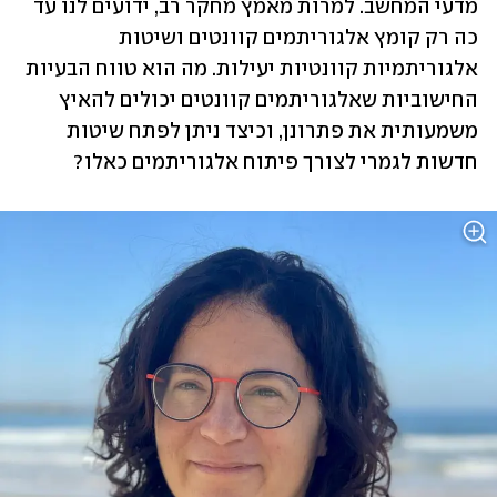
מדעי המחשב. למרות מאמץ מחקר רב, ידועים לנו עד 
כה רק קומץ אלגוריתמים קוונטים ושיטות 
אלגוריתמיות קוונטיות יעילות. מה הוא טווח הבעיות 
החישוביות שאלגוריתמים קוונטים יכולים להאיץ 
משמעותית את פתרונן, וכיצד ניתן לפתח שיטות 
חדשות לגמרי לצורך פיתוח אלגוריתמים כאלו? 