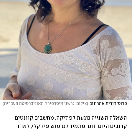
פרופ' דורית אהרונוב
(
צילום: גרשון וייסרפירר, האוניברסיטה העברית
)
השאלה השנייה נוגעת לפיזיקה. מחשבים קוונטים 
קרובים היום יותר מתמיד למימוש פיזיקלי, לאחר 