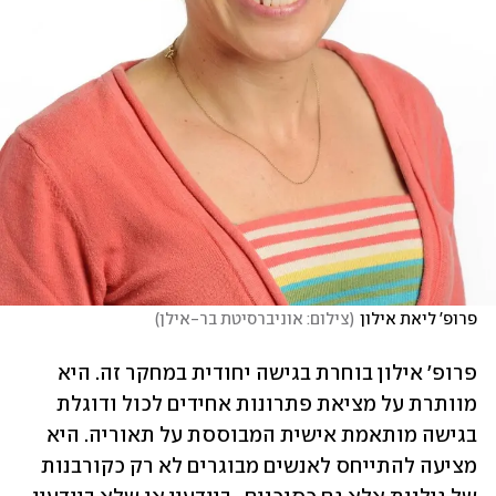
פרופ' ליאת אילון
(
צילום: אוניברסיטת בר-אילן
)
פרופ' אילון בוחרת בגישה יחודית במחקר זה. היא 
מוותרת על מציאת פתרונות אחידים לכול ודוגלת 
בגישה מותאמת אישית המבוססת על תאוריה. היא 
מציעה להתייחס לאנשים מבוגרים לא רק כקורבנות 