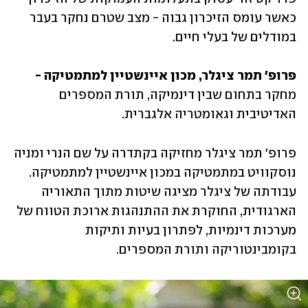
כאשר עומס הזיכרון גבוה - מצב שטרם נחקר בעבר 
במודלים של בעלי חיים.
פרופ' תמר ציגלר, מכון איינשטיין למתמטיקה -
מחקר בתחום שבין דינמיקה, תורת המספרים 
האדיטיבית וגאומטריה אלגברית. 
פרופ' תמר ציגלר מחזיקה בקתדרה על שם הנרי ומניה 
נוסקוויט במתמטיקה במכון איינשטיין למתמטיקה. 
עבודתה של ציגלר מציגה שיטות מתוך התאוריה 
הארגודית, החוקרת את ההתנהגות ארוכת הטווח של 
מערכות דינמיות, לפתרון בעיות ותיקות 
בקומבינטוריקה ותורת המספרים. 