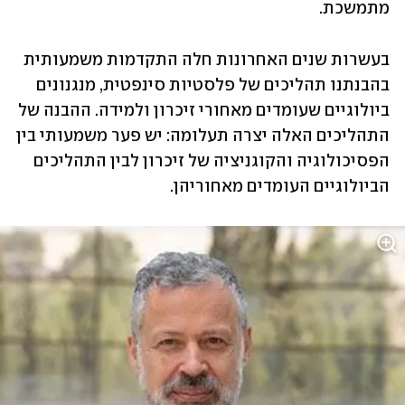
מתמשכת. 
בעשרות שנים האחרונות חלה התקדמות משמעותית 
בהבנתנו תהליכים של פלסטיות סינפטית, מנגנונים 
ביולוגיים שעומדים מאחורי זיכרון ולמידה. ההבנה של 
התהליכים האלה יצרה תעלומה: יש פער משמעותי בין 
הפסיכולוגיה והקוגניציה של זיכרון לבין התהליכים 
הביולוגיים העומדים מאחוריהן. 