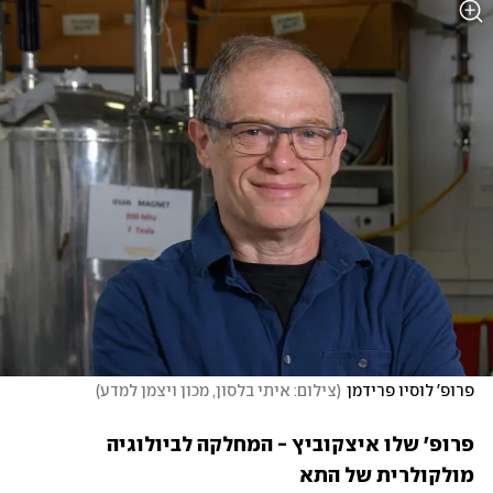
פרופ' לוסיו פרידמן
(
צילום: איתי בלסון, מכון ויצמן למדע
)
פרופ' שלו איצקוביץ - המחלקה לביולוגיה 
מולקולרית של התא
