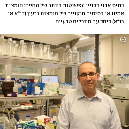
בסיס אבני הבניין הפשוטות ביותר של החיים: חומצות 
אמינו או בסיסים חנקניים של חומצות גרעין (דנ"א או 
רנ"א) ביחד עם מינרלים טבעיים. 