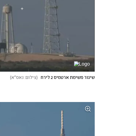
שיגור משימת ארטמיס 2 לירח
(
צילום: נאס"א
)