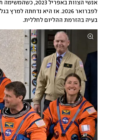
בעיה בהזרמת ההליום לחללית. 