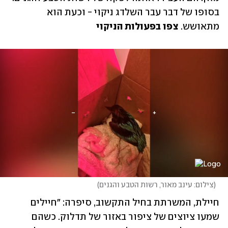
בסופו של דבר עבר השלדג ניקוי - וכעת הוא 
מתאושש.
 צפו בפעולות הניקוי
(
צילום: עינב מאור, רשות הטבע והגנים
)
חיילת, המשרתת בחיל התקשוב, סיפרה: "חיילים 
שמעו ציוצים של ציפור באזור של תדלוק. כשהם 