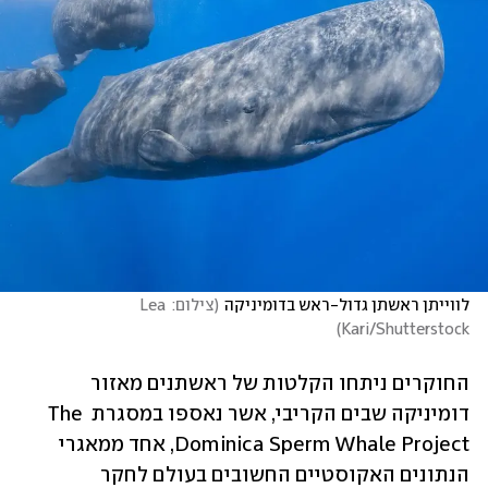
לווייתן ראשתן גדול-ראש בדומיניקה
(
צילום: Lea 
)
Kari/Shutterstock
החוקרים ניתחו הקלטות של ראשתנים מאזור 
דומיניקה שבים הקריבי, אשר נאספו במסגרת The 
Dominica Sperm Whale Project, אחד ממאגרי 
הנתונים האקוסטיים החשובים בעולם לחקר 