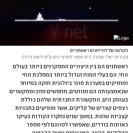
הקלטה של לווייתנים ראשתניים
(
קרדיט: יאלי מבורך, בית הספר למדעי הים ע"ש ליאון צ'רני
)
ראשתנים הם בין היצורים המסקרנים ביותר בעולם 
החי. הם בעלי המוח הגדול ביותר בממלכת החי 
ומחזיקים במערכת סונר ביולוגית חזקה במיוחד 
שבאמצעותה הם מנווטים, מחפשים מזון ומתקשרים 
בעומק הים. התקשורת החברתית שלהם כוללת 
רצפים קצרים של קליקים, אשר מופיעים בתבניות 
קצביות שונות. במשך שנים נחקרו הקודות בעיקר 
כאותות בודדים, שאפשרו לסווגם לפי מספר 