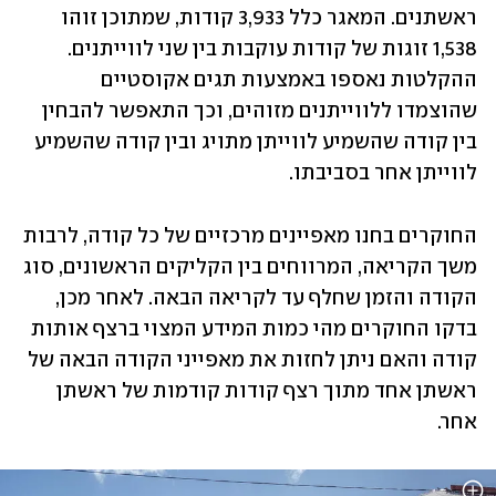
ראשתנים. המאגר כלל 3,933 קודות, שמתוכן זוהו 
1,538 זוגות של קודות עוקבות בין שני לווייתנים. 
ההקלטות נאספו באמצעות תגים אקוסטיים 
שהוצמדו ללווייתנים מזוהים, וכך התאפשר להבחין 
בין קודה שהשמיע לווייתן מתויג ובין קודה שהשמיע 
לווייתן אחר בסביבתו. 
החוקרים בחנו מאפיינים מרכזיים של כל קודה, לרבות 
משך הקריאה, המרווחים בין הקליקים הראשונים, סוג 
הקודה והזמן שחלף עד לקריאה הבאה. לאחר מכן, 
בדקו החוקרים מהי כמות המידע המצוי ברצף אותות 
קודה והאם ניתן לחזות את מאפייני הקודה הבאה של 
ראשתן אחד מתוך רצף קודות קודמות של ראשתן 
אחר.